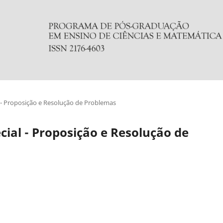
al - Proposição e Resolução de Problemas
pecial - Proposição e Resolução de