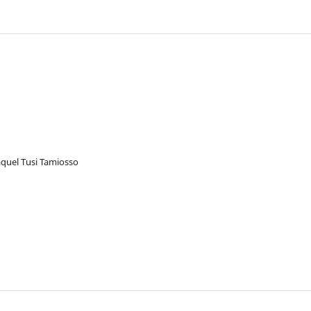
aquel Tusi Tamiosso