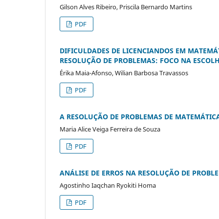
Gilson Alves Ribeiro, Priscila Bernardo Martins
PDF
DIFICULDADES DE LICENCIANDOS EM MATEMÁ
RESOLUÇÃO DE PROBLEMAS: FOCO NA ESCOLH
Érika Maia-Afonso, Wilian Barbosa Travassos
PDF
A RESOLUÇÃO DE PROBLEMAS DE MATEMÁTICA
Maria Alice Veiga Ferreira de Souza
PDF
ANÁLISE DE ERROS NA RESOLUÇÃO DE PROBL
Agostinho Iaqchan Ryokiti Homa
PDF