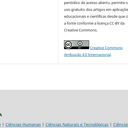
periódico de acesso aberto, permite-s
uso gratuito dos artigos em aplicaçõe
educacionais e científicas desde que c
a fonte conforme a licença CC-BY da
Creative Commons.
Creative Commons
Atribuição 4.0 Internacional
.
A
e
|
Ciências Humanas
|
Ciências Naturais e Tecnológicas
|
Ciência