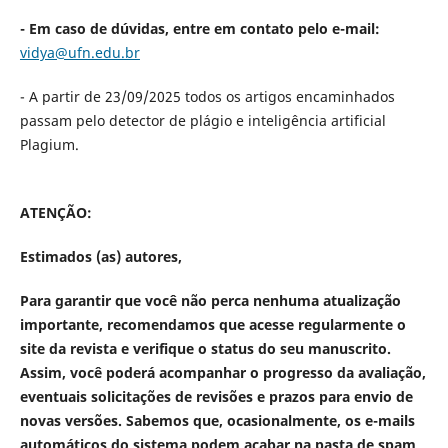
- Em caso de dúvidas, entre em contato pelo e-mail:
vidya@ufn.edu.br
- A partir de 23/09/2025 todos os artigos encaminhados
passam pelo detector de plágio e inteligência artificial
Plagium.
ATENÇÃO:
Estimados (as) autores,
Para garantir que você não perca nenhuma atualização
importante, recomendamos que acesse regularmente o
site da revista e verifique o status do seu manuscrito.
Assim, você poderá acompanhar o progresso da avaliação,
eventuais solicitações de revisões e prazos para envio de
novas versões. Sabemos que, ocasionalmente, os e-mails
automáticos do sistema podem acabar na pasta de spam