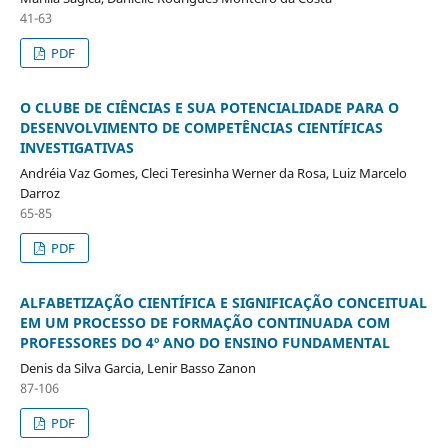
41-63
PDF
O CLUBE DE CIÊNCIAS E SUA POTENCIALIDADE PARA O
DESENVOLVIMENTO DE COMPETÊNCIAS CIENTÍFICAS
INVESTIGATIVAS
Andréia Vaz Gomes, Cleci Teresinha Werner da Rosa, Luiz Marcelo
Darroz
65-85
PDF
ALFABETIZAÇÃO CIENTÍFICA E SIGNIFICAÇÃO CONCEITUAL
EM UM PROCESSO DE FORMAÇÃO CONTINUADA COM
PROFESSORES DO 4º ANO DO ENSINO FUNDAMENTAL
Denis da Silva Garcia, Lenir Basso Zanon
87-106
PDF