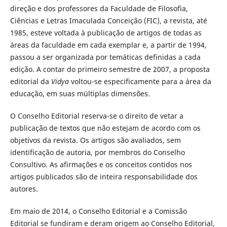
direção e dos professores da Faculdade de Filosofia,
Ciências e Letras Imaculada Conceição (FIC), a revista, até
1985, esteve voltada à publicação de artigos de todas as
áreas da faculdade em cada exemplar e, a partir de 1994,
passou a ser organizada por temáticas definidas a cada
edição. A contar do primeiro semestre de 2007, a proposta
editorial da
Vidya
voltou-se especificamente para a área da
educação, em suas múltiplas dimensões.
O Conselho Editorial reserva-se o direito de vetar a
publicação de textos que não estejam de acordo com os
objetivos da revista. Os artigos são avaliados, sem
identificação de autoria, por membros do Conselho
Consultivo. As afirmações e os conceitos contidos nos
artigos publicados são de inteira responsabilidade dos
autores.
Em maio de 2014, o Conselho Editorial e a Comissão
Editorial se fundiram e deram origem ao Conselho Editorial,