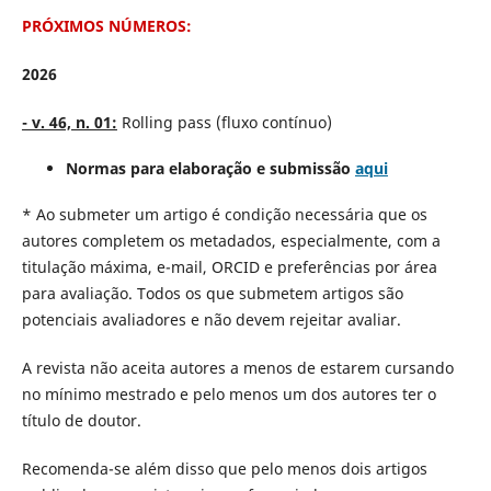
PRÓXIMOS NÚMEROS:
2026
- v. 46, n. 01:
Rolling pass (fluxo contínuo)
Normas para elaboração e submissão
aqui
* Ao submeter um artigo é condição necessária que os
autores completem os metadados, especialmente, com a
titulação máxima, e-mail, ORCID e preferências por área
para avaliação. Todos os que submetem artigos são
potenciais avaliadores e não devem rejeitar avaliar.
A revista não aceita autores a menos de estarem cursando
no mínimo mestrado e pelo menos um dos autores ter o
título de doutor.
Recomenda-se além disso que pelo menos dois artigos