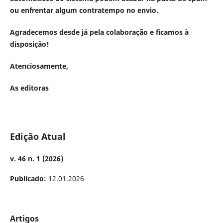
ou enfrentar algum contratempo no envio.
Agradecemos desde já pela colaboração e ficamos à
disposição!
Atenciosamente,
As editoras
Edição Atual
v. 46 n. 1 (2026)
Publicado:
12.01.2026
Artigos