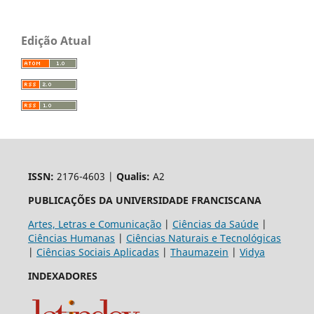
Edição Atual
ISSN:
2176-4603 |
Qualis:
A2
PUBLICAÇÕES DA UNIVERSIDADE FRANCISCANA
Artes, Letras e Comunicação
|
Ciências da Saúde
|
Ciências Humanas
|
Ciências Naturais e Tecnológicas
|
Ciências Sociais Aplicadas
|
Thaumazein
|
Vidya
INDEXADORES