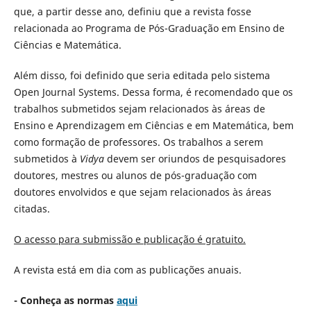
que, a partir desse ano, definiu que a revista fosse
relacionada ao Programa de Pós-Graduação em Ensino de
Ciências e Matemática.
Além disso, foi definido que seria editada pelo sistema
Open Journal Systems. Dessa forma, é recomendado que os
trabalhos submetidos sejam relacionados às áreas de
Ensino e Aprendizagem em Ciências e em Matemática, bem
como formação de professores. Os trabalhos a serem
submetidos à
Vidya
devem ser oriundos de pesquisadores
doutores, mestres ou alunos de pós-graduação com
doutores envolvidos e que sejam relacionados às áreas
citadas.
O acesso para submissão e publicação é gratuito.
A revista está em dia com as publicações anuais.
- Conheça as normas
aqui