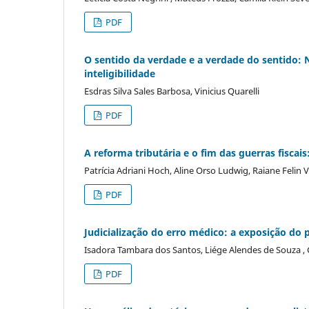
PDF
O sentido da verdade e a verdade do sentido:
inteligibilidade
Esdras Silva Sales Barbosa, Vinicius Quarelli
PDF
A reforma tributária e o fim das guerras fisca
Patrícia Adriani Hoch, Aline Orso Ludwig, Raiane Felin 
PDF
Judicialização do erro médico: a exposição do pr
Isadora Tambara dos Santos, Liége Alendes de Souza , 
PDF