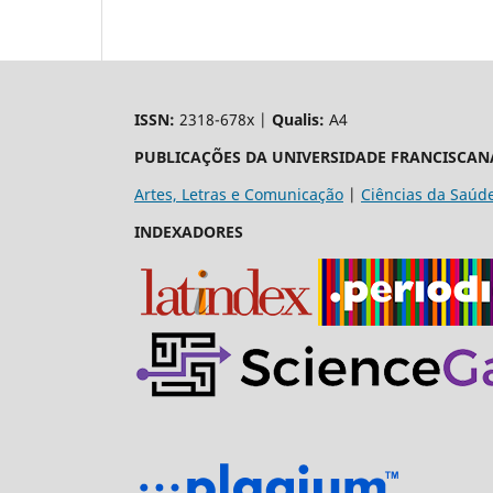
ISSN:
2318-678x |
Qualis:
A4
PUBLICAÇÕES DA UNIVERSIDADE FRANCISCAN
Artes, Letras e Comunicação
|
Ciências da Saúd
INDEXADORES