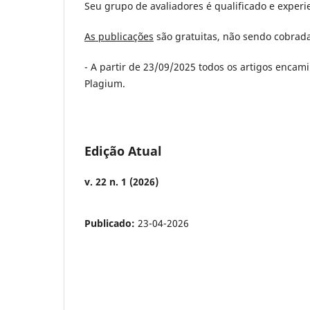
Seu grupo de avaliadores é qualificado e experi
As publicações
são gratuitas, não sendo cobrad
- A partir de 23/09/2025 todos os artigos encami
Plagium.
Edição Atual
v. 22 n. 1 (2026)
Publicado:
23-04-2026