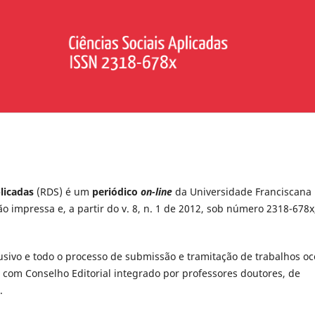
plicadas
(RDS) é um
periódico
on-line
da Universidade Franciscana
o impressa e, a partir do v. 8, n. 1 de 2012, sob número 2318-678x
sivo e todo o processo de submissão e tramitação de trabalhos oc
 com Conselho Editorial integrado por professores doutores, de
.