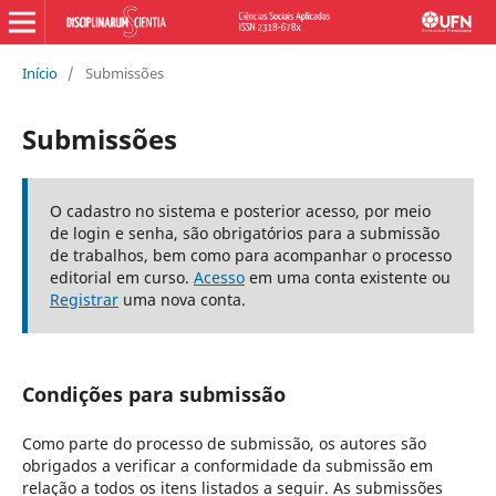
Início
/
Submissões
Submissões
O cadastro no sistema e posterior acesso, por meio
de login e senha, são obrigatórios para a submissão
de trabalhos, bem como para acompanhar o processo
editorial em curso.
Acesso
em uma conta existente ou
Registrar
uma nova conta.
Condições para submissão
Como parte do processo de submissão, os autores são
obrigados a verificar a conformidade da submissão em
relação a todos os itens listados a seguir. As submissões