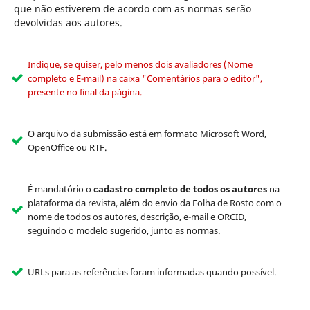
que não estiverem de acordo com as normas serão
devolvidas aos autores.
Indique, se quiser, pelo menos dois avaliadores (Nome
completo e E-mail) na caixa "Comentários para o editor",
presente no final da página.
O arquivo da submissão está em formato Microsoft Word,
OpenOffice ou RTF.
É mandatório o
cadastro completo de todos os autores
na
plataforma da revista, além do envio da Folha de Rosto com o
nome de todos os autores, descrição, e-mail e ORCID,
seguindo o modelo sugerido, junto as normas.
URLs para as referências foram informadas quando possível.