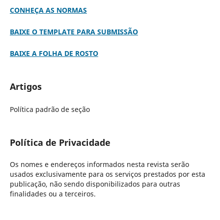
CONHEÇA AS NORMAS
BAIXE O TEMPLATE PARA SUBMISSÃO
BAIXE A FOLHA DE ROSTO
Artigos
Política padrão de seção
Política de Privacidade
Os nomes e endereços informados nesta revista serão
usados exclusivamente para os serviços prestados por esta
publicação, não sendo disponibilizados para outras
finalidades ou a terceiros.