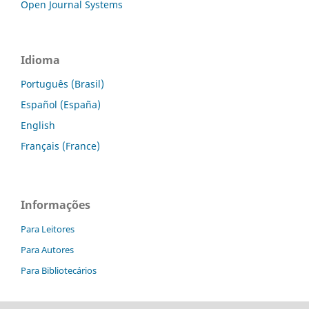
Open Journal Systems
Idioma
Português (Brasil)
Español (España)
English
Français (France)
Informações
Para Leitores
Para Autores
Para Bibliotecários