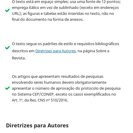
O texto está em espaço simples; usa uma fonte de 12-pontos;
emprega itálico em vez de sublinhado (exceto em endereços
URL); as figuras e tabelas estão inseridas no texto, não no
final do documento na forma de anexos.
O texto segue os padrões de estilo e requisitos bibliográficos
descritos em
Diretrizes para Autores
, na página Sobre a
Revista.
Os artigos que apresentam resultados de pesquisas
envolvendo seres humanos devem obrigatoriamente
apresentar o número de aprovação do protocolo de pesquisa
no Sistema CEP/CONEP, exceto os casos exemplificados no
Art. 1º, da Res. CNS nº 510/2016.
Diretrizes para Autores