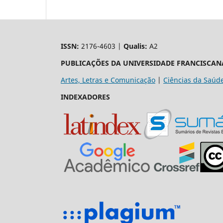
ISSN:
2176-4603 |
Qualis:
A2
PUBLICAÇÕES DA UNIVERSIDADE FRANCISCAN
Artes, Letras e Comunicação
|
Ciências da Saúd
INDEXADORES