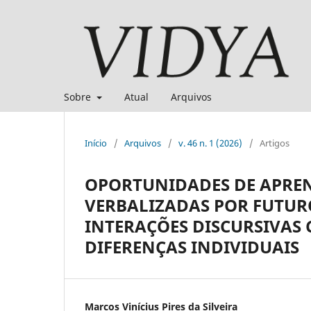
Sobre
Atual
Arquivos
Início
/
Arquivos
/
v. 46 n. 1 (2026)
/
Artigos
OPORTUNIDADES DE APRE
VERBALIZADAS POR FUTUR
INTERAÇÕES DISCURSIVAS
DIFERENÇAS INDIVIDUAIS
Marcos Vinícius Pires da Silveira