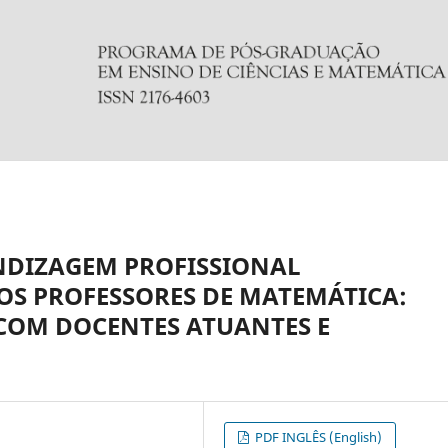
NDIZAGEM PROFISSIONAL
OS PROFESSORES DE MATEMÁTICA:
 COM DOCENTES ATUANTES E
PDF INGLÊS (English)