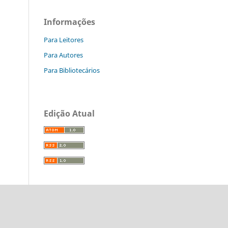
Informações
Para Leitores
Para Autores
Para Bibliotecários
Edição Atual