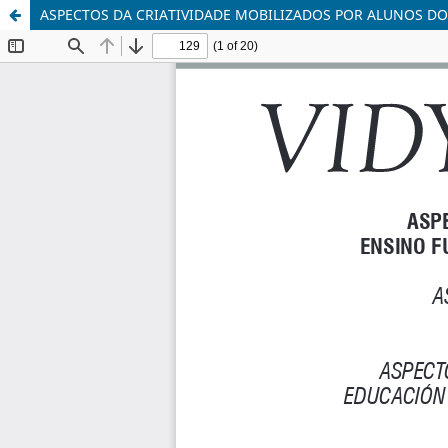
ASPECTOS DA CRIATIVIDADE MOBILIZADOS POR ALUNOS 