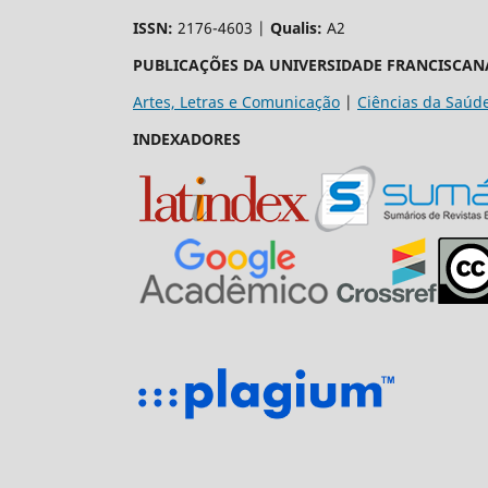
ISSN:
2176-4603 |
Qualis:
A2
PUBLICAÇÕES DA UNIVERSIDADE FRANCISCAN
Artes, Letras e Comunicação
|
Ciências da Saúd
INDEXADORES