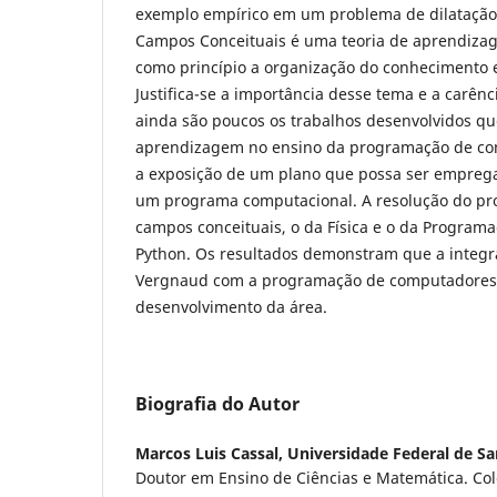
exemplo empírico em um problema de dilatação 
Campos Conceituais é uma teoria de aprendizag
como princípio a organização do conhecimento 
Justifica-se a importância desse tema e a carênc
ainda são poucos os trabalhos desenvolvidos qu
aprendizagem no ensino da programação de co
a exposição de um plano que possa ser empre
um programa computacional. A resolução do pr
campos conceituais, o da Física e o da Progra
Python. Os resultados demonstram que a integr
Vergnaud com a programação de computadores
desenvolvimento da área.
Biografia do Autor
Marcos Luis Cassal,
Universidade Federal de S
Doutor em Ensino de Ciências e Matemática. Colé