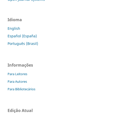
Idioma
English
Español (España)
Português (Brasil)
Informações
Para Leitores
Para Autores
Para Bibliotecários
Edição Atual