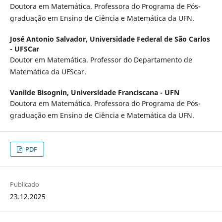
Doutora em Matemática. Professora do Programa de Pós-
graduação em Ensino de Ciência e Matemática da UFN.
José Antonio Salvador,
Universidade Federal de São Carlos
- UFSCar
Doutor em Matemática. Professor do Departamento de
Matemática da UFScar.
Vanilde Bisognin,
Universidade Franciscana - UFN
Doutora em Matemática. Professora do Programa de Pós-
graduação em Ensino de Ciência e Matemática da UFN.
PDF
Publicado
23.12.2025