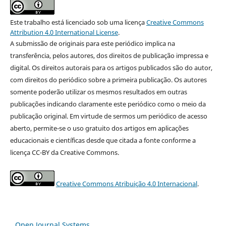
Este trabalho está licenciado sob uma licença
Creative Commons
Attribution 4.0 International License
.
A submissão de originais para este periódico implica na
transferência, pelos autores, dos direitos de publicação impressa e
digital. Os direitos autorais para os artigos publicados são do autor,
com direitos do periódico sobre a primeira publicação. Os autores
somente poderão utilizar os mesmos resultados em outras
publicações indicando claramente este periódico como o meio da
publicação original. Em virtude de sermos um periódico de acesso
aberto, permite-se o uso gratuito dos artigos em aplicações
educacionais e científicas desde que citada a fonte conforme a
licença CC-BY da Creative Commons.
Creative Commons Atribuição 4.0 Internacional
.
Open Journal Systems