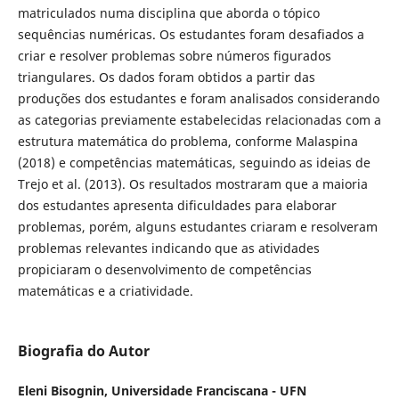
matriculados numa disciplina que aborda o tópico
sequências numéricas. Os estudantes foram desafiados a
criar e resolver problemas sobre números figurados
triangulares. Os dados foram obtidos a partir das
produções dos estudantes e foram analisados considerando
as categorias previamente estabelecidas relacionadas com a
estrutura matemática do problema, conforme Malaspina
(2018) e competências matemáticas, seguindo as ideias de
Trejo et al. (2013). Os resultados mostraram que a maioria
dos estudantes apresenta dificuldades para elaborar
problemas, porém, alguns estudantes criaram e resolveram
problemas relevantes indicando que as atividades
propiciaram o desenvolvimento de competências
matemáticas e a criatividade.
Biografia do Autor
Eleni Bisognin,
Universidade Franciscana - UFN