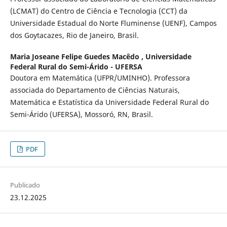
(LCMAT) do Centro de Ciência e Tecnologia (CCT) da
Universidade Estadual do Norte Fluminense (UENF), Campos
dos Goytacazes, Rio de Janeiro, Brasil.
Maria Joseane Felipe Guedes Macêdo ,
Universidade
Federal Rural do Semi-Árido - UFERSA
Doutora em Matemática (UFPR/UMINHO). Professora
associada do Departamento de Ciências Naturais,
Matemática e Estatística da Universidade Federal Rural do
Semi-Árido (UFERSA), Mossoró, RN, Brasil.
PDF
Publicado
23.12.2025