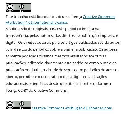
Este trabalho está licenciado sob uma licença
Creative Commons
Attribution 4.0 International License
.
A submissão de originais para este periódico implica na
transferência, pelos autores, dos direitos de publicação impressa e
digital. Os direitos autorais para os artigos publicados são do autor,
com direitos do periódico sobre a primeira publicação. Os autores
somente poderão utilizar os mesmos resultados em outras
publicações indicando claramente este periódico como o meio da
publicação original. Em virtude de sermos um periódico de acesso
aberto, permite-se o uso gratuito dos artigos em aplicações
educacionais e científicas desde que citada a fonte conforme a
licença CC-BY da Creative Commons.
Creative Commons Atribuição 4.0 Internacional
.