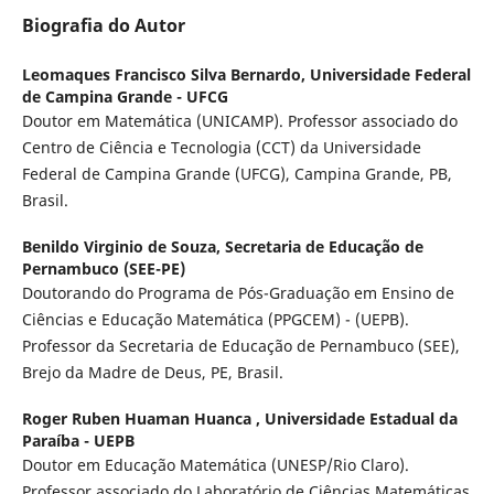
Biografia do Autor
Leomaques Francisco Silva Bernardo,
Universidade Federal
de Campina Grande - UFCG
Doutor em Matemática (UNICAMP). Professor associado do
Centro de Ciência e Tecnologia (CCT) da Universidade
Federal de Campina Grande (UFCG), Campina Grande, PB,
Brasil.
Benildo Virginio de Souza,
Secretaria de Educação de
Pernambuco (SEE-PE)
Doutorando do Programa de Pós-Graduação em Ensino de
Ciências e Educação Matemática (PPGCEM) - (UEPB).
Professor da Secretaria de Educação de Pernambuco (SEE),
Brejo da Madre de Deus, PE, Brasil.
Roger Ruben Huaman Huanca ,
Universidade Estadual da
Paraíba - UEPB
Doutor em Educação Matemática (UNESP/Rio Claro).
Professor associado do Laboratório de Ciências Matemáticas