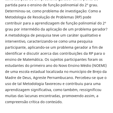
partida para o ensino de função polinomial do 2º grau.
Determinou-se, como problema de investigação: Como a
Metodologia de Resolução de Problemas (RP) pode
contribuir para a aprendizagem de função polinomial do 2º
grau por intermédio da aplicação de um problema gerador?
A metodologia de pesquisa teve um caráter qualitativo e
interventivo, caracterizando-se como uma pesquisa
participante, aplicando-se um problema gerador a fim de
identificar e discutir acerca das contribuições da RP para o
ensino de Matemática. Os sujeitos participantes foram os
estudantes do primeiro ano do Novo Ensino Médio (NOEMI)
de uma escola estadual localizada no município de Brejo da
Madre de Deus, Agreste Pernambucano. Percebeu-se que o
uso de tal Metodologia favoreceu e contribuiu para uma
aprendizagem significativa, como também, ressignificou
muitas das lacunas encontradas, promovendo assim, a
compreensão crítica do conteúdo.