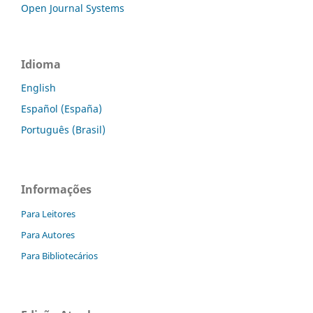
Open Journal Systems
Idioma
English
Español (España)
Português (Brasil)
Informações
Para Leitores
Para Autores
Para Bibliotecários