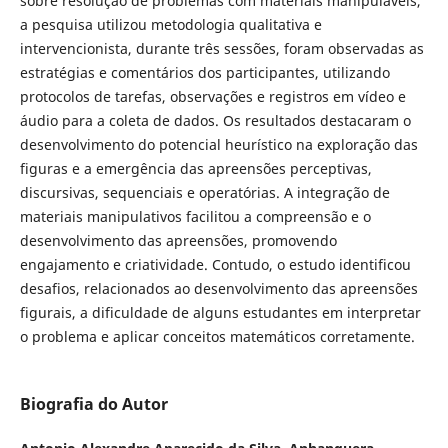
sobre resolução de problemas com materiais manipuláveis,
a pesquisa utilizou metodologia qualitativa e
intervencionista, durante três sessões, foram observadas as
estratégias e comentários dos participantes, utilizando
protocolos de tarefas, observações e registros em vídeo e
áudio para a coleta de dados. Os resultados destacaram o
desenvolvimento do potencial heurístico na exploração das
figuras e a emergência das apreensões perceptivas,
discursivas, sequenciais e operatórias. A integração de
materiais manipulativos facilitou a compreensão e o
desenvolvimento das apreensões, promovendo
engajamento e criatividade. Contudo, o estudo identificou
desafios, relacionados ao desenvolvimento das apreensões
figurais, a dificuldade de alguns estudantes em interpretar
o problema e aplicar conceitos matemáticos corretamente.
Biografia do Autor