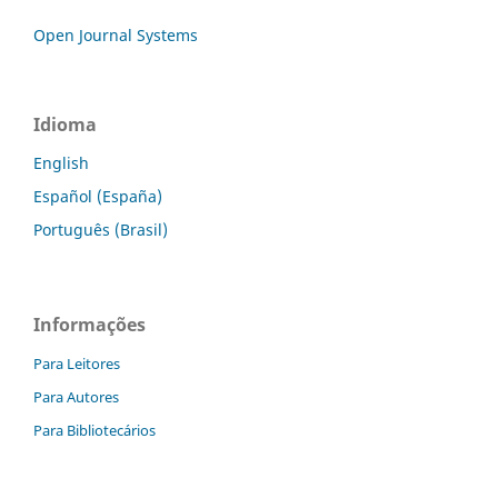
Open Journal Systems
Idioma
English
Español (España)
Português (Brasil)
Informações
Para Leitores
Para Autores
Para Bibliotecários