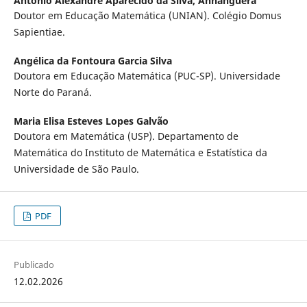
Antonio Alexandre Aparecido da Silva,
Anhanguera
Doutor em Educação Matemática (UNIAN). Colégio Domus
Sapientiae.
Angélica da Fontoura Garcia Silva
Doutora em Educação Matemática (PUC-SP). Universidade
Norte do Paraná.
Maria Elisa Esteves Lopes Galvão
Doutora em Matemática (USP). Departamento de
Matemática do Instituto de Matemática e Estatística da
Universidade de São Paulo.
PDF
Publicado
12.02.2026