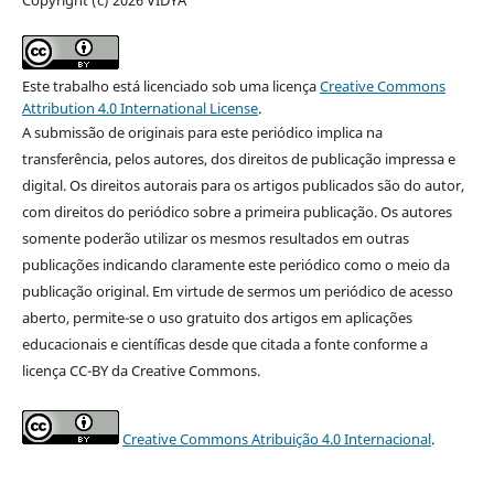
Copyright (c) 2026 VIDYA
Este trabalho está licenciado sob uma licença
Creative Commons
Attribution 4.0 International License
.
A submissão de originais para este periódico implica na
transferência, pelos autores, dos direitos de publicação impressa e
digital. Os direitos autorais para os artigos publicados são do autor,
com direitos do periódico sobre a primeira publicação. Os autores
somente poderão utilizar os mesmos resultados em outras
publicações indicando claramente este periódico como o meio da
publicação original. Em virtude de sermos um periódico de acesso
aberto, permite-se o uso gratuito dos artigos em aplicações
educacionais e científicas desde que citada a fonte conforme a
licença CC-BY da Creative Commons.
Creative Commons Atribuição 4.0 Internacional
.