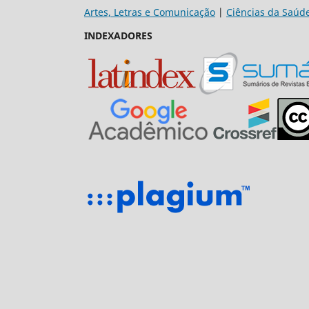
Artes, Letras e Comunicação
|
Ciências da Saúd
INDEXADORES