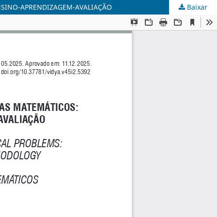
NSINO-APRENDIZAGEM-AVALIAÇÃO
Baixar