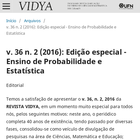
Início
/
Arquivos
/
v. 36 n. 2 (2016): Edição especial - Ensino de Probabilidade e
Estatística
v. 36 n. 2 (2016): Edição especial -
Ensino de Probabilidade e
Estatística
Editorial
Temos a satisfação de apresentar o
v. 36, n. 2, 2016
da
REVISTA VIDYA,
em um momento muito especial para todos
nós, pelos seguintes motivos: neste ano, o periódico
completa 40 anos de existência, tendo passado por diversas
fases, consolidou-se como veículo de divulgação de
pesquisas na área de Ciências, Matemática e Educação;