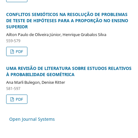
CONFLITOS SEMIÓTICOS NA RESOLUÇÃO DE PROBLEMAS
DE TESTE DE HIPÓTESES PARA A PROPORÇÃO NO ENSINO
SUPERIOR
Ailton Paulo de Oliveira Júnior, Henrique Grabalos Silva
559-579
PDF
UMA REVISÃO DE LITERATURA SOBRE ESTUDOS RELATIVOS
À PROBABILIDADE GEOMÉTRICA
Ana Marli Bulegon, Denise Ritter
581-597
PDF
Open Journal Systems