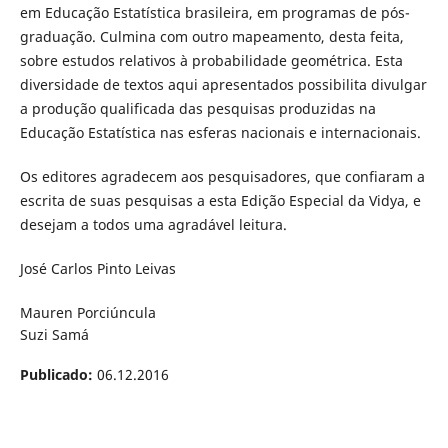
em Educação Estatística brasileira, em programas de pós-
graduação. Culmina com outro mapeamento, desta feita,
sobre estudos relativos à probabilidade geométrica. Esta
diversidade de textos aqui apresentados possibilita divulgar
a produção qualificada das pesquisas produzidas na
Educação Estatística nas esferas nacionais e internacionais.
Os editores agradecem aos pesquisadores, que confiaram a
escrita de suas pesquisas a esta Edição Especial da Vidya, e
desejam a todos uma agradável leitura.
José Carlos Pinto Leivas
Mauren Porciúncula
Suzi Samá
Publicado:
06.12.2016