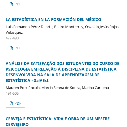
PDF
LA ESTADÍSTICA EN LA FORMACIÓN DEL MÉDICO
Luis Fernando Pérez Duarte, Pedro Monterrey, Osvaldo Jesús Rojas
Velásquez
477-490
PDF
ANÁLISE DA SATISFAÇÃO DOS ESTUDANTES DO CURSO DE
PSICOLOGIA EM RELAÇÃO À DISCIPLINA DE ESTATÍSTICA
DESENVOLVIDA NA SALA DE APRENDIZAGEM DE
ESTATÍSTICA - SalAEst
Mauren Porciúncula, Marcia Senna de Souza, Marina Carpena
491-505
PDF
CERVEJA E ESTATÍSTICA: VIDA E OBRA DE UM MESTRE
CERVEJEIRO