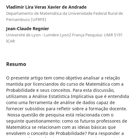
Vladimir Lira Veras Xavier de Andrade
Departamento de Matemática da Universidade Federal Rural de
Pernambuco (UFRPE)
Jean-Claude Regnier
Université de Lyon - Lumière Lyon2 França Pesquisa: UMR 5191
ICAR
Resumo
O presente artigo tem como objetivo analisar a relação
mantida por licenciandos do curso de Matemática com a
Probabilidade e seus conceitos. Para esta discussão,
utilizamos a Análise Estatística Implicativa que é entendida
como uma ferramenta de análise de dados capaz de
fornecer subsídios para refletir sobre a formação docente.
Nossa questão de pesquisa está relacionada com o
seguinte questionamento: como os futuros professores de
Matemática se relacionam com as ideias básicas que
envolvem o conceito de Probabilidade? Para responder a