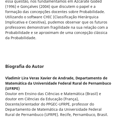
essa questão, nos fundamentamos em Azcárate Goded
(1996) e Gonçalves (2004) que discutem o papel e a
formação das concepções docentes sobre Probabilidade.
Utilizando o software CHIC (Classificação Hierárquica
Implicativa e Coesitiva), pudemos observar que os futuros
professores demonstram fragilidade na sua relação com a
Probabilidade e se aproximam de uma concepção clássica
da Probabilidade.
Biografia do Autor
Vladimir Lira Veras Xavier de Andrade,
Departamento de
Matemática da Universidade Federal Rural de Pernambuco
(UFRPE)
Doutor em Ensino das Ciências e Matemática (Brasil) e
doutor em Ciências da Educação (França),
Docente/orientador do PPGEC-UFRPE, professor do
Departamento de Matemática da Universidade Federal
Rural de Pernambuco (UFRPE). Recife, Pernambuco, Brasil.