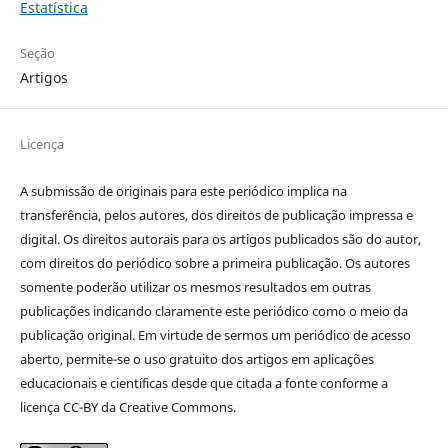
Estatística
Seção
Artigos
Licença
A submissão de originais para este periódico implica na
transferência, pelos autores, dos direitos de publicação impressa e
digital. Os direitos autorais para os artigos publicados são do autor,
com direitos do periódico sobre a primeira publicação. Os autores
somente poderão utilizar os mesmos resultados em outras
publicações indicando claramente este periódico como o meio da
publicação original. Em virtude de sermos um periódico de acesso
aberto, permite-se o uso gratuito dos artigos em aplicações
educacionais e científicas desde que citada a fonte conforme a
licença CC-BY da Creative Commons.