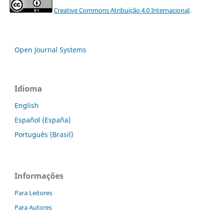
Creative Commons Atribuição 4.0 Internacional
.
Open Journal Systems
Idioma
English
Español (España)
Português (Brasil)
Informações
Para Leitores
Para Autores