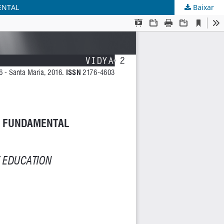
ENTAL
Baixar