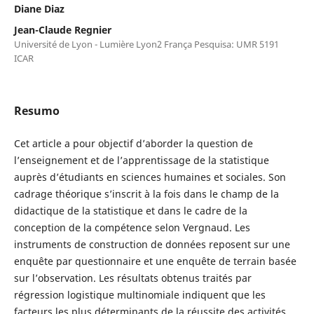
Diane Diaz
Jean-Claude Regnier
Université de Lyon - Lumière Lyon2 França Pesquisa: UMR 5191
ICAR
Resumo
Cet article a pour objectif d’aborder la question de
l’enseignement et de l’apprentissage de la statistique
auprès d’étudiants en sciences humaines et sociales. Son
cadrage théorique s’inscrit à la fois dans le champ de la
didactique de la statistique et dans le cadre de la
conception de la compétence selon Vergnaud. Les
instruments de construction de données reposent sur une
enquête par questionnaire et une enquête de terrain basée
sur l’observation. Les résultats obtenus traités par
régression logistique multinomiale indiquent que les
facteurs les plus déterminants de la réussite des activités