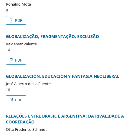
Ronaldo Mota
8
PDF
GLOBALIZAÇÃO, FRAGMENTAÇÃO, EXCLUSÃO
Valdemar Valente
14
PDF
GLOBALIZACIÓN, EDUCACIÓN Y FANTASIA NEOLIBERAL
José Alberto de La Fuente
16
PDF
RELAÇÕES ENTRE BRASIL E ARGENTINA: DA RIVALIDADE À
COOPERAÇÃO
Otto Frederico Schmidt