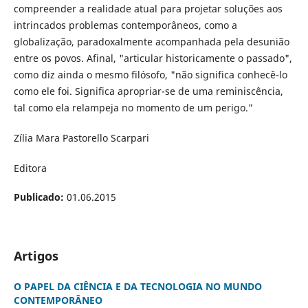
compreender a realidade atual para projetar soluções aos
intrincados problemas contemporâneos, como a
globalização, paradoxalmente acompanhada pela desunião
entre os povos. Afinal, "articular historicamente o passado",
como diz ainda o mesmo filósofo, "não significa conhecê-lo
como ele foi. Significa apropriar-se de uma reminiscência,
tal como ela relampeja no momento de um perigo."
Zília Mara Pastorello Scarpari
Editora
Publicado:
01.06.2015
Artigos
O PAPEL DA CIÊNCIA E DA TECNOLOGIA NO MUNDO
CONTEMPORÂNEO