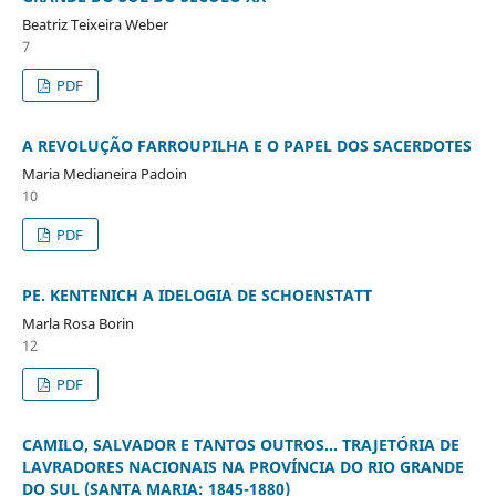
Beatriz Teixeira Weber
7
PDF
A REVOLUÇÃO FARROUPILHA E O PAPEL DOS SACERDOTES
Maria Medianeira Padoin
10
PDF
PE. KENTENICH A IDELOGIA DE SCHOENSTATT
Marla Rosa Borin
12
PDF
CAMILO, SALVADOR E TANTOS OUTROS... TRAJETÓRIA DE
LAVRADORES NACIONAIS NA PROVÍNCIA DO RIO GRANDE
DO SUL (SANTA MARIA: 1845-1880)