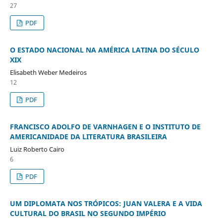
27
PDF
O ESTADO NACIONAL NA AMÉRICA LATINA DO SÉCULO
XIX
Elisabeth Weber Medeiros
12
PDF
FRANCISCO ADOLFO DE VARNHAGEN E O INSTITUTO DE
AMERICANIDADE DA LITERATURA BRASILEIRA
Luiz Roberto Cairo
6
PDF
UM DIPLOMATA NOS TRÓPICOS: JUAN VALERA E A VIDA
CULTURAL DO BRASIL NO SEGUNDO IMPÉRIO