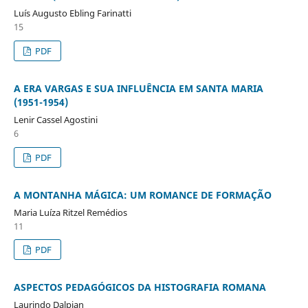
Luís Augusto Ebling Farinatti
15
PDF
A ERA VARGAS E SUA INFLUÊNCIA EM SANTA MARIA
(1951-1954)
Lenir Cassel Agostini
6
PDF
A MONTANHA MÁGICA: UM ROMANCE DE FORMAÇÃO
Maria Luíza Ritzel Remédios
11
PDF
ASPECTOS PEDAGÓGICOS DA HISTOGRAFIA ROMANA
Laurindo Dalpian