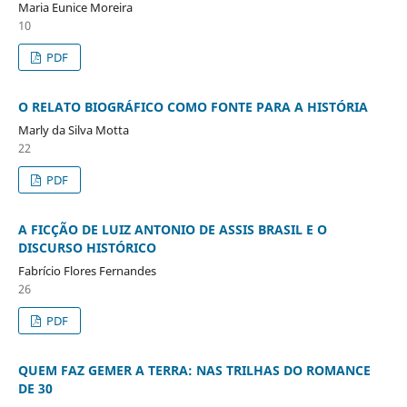
Maria Eunice Moreira
10
PDF
O RELATO BIOGRÁFICO COMO FONTE PARA A HISTÓRIA
Marly da Silva Motta
22
PDF
A FICÇÃO DE LUIZ ANTONIO DE ASSIS BRASIL E O
DISCURSO HISTÓRICO
Fabrício Flores Fernandes
26
PDF
QUEM FAZ GEMER A TERRA: NAS TRILHAS DO ROMANCE
DE 30