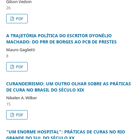
Gilson Vedoin
26
PDF
A TRAJETÓRIA POLÍTICA DO ESCRITOR DYONÉLIO
MACHADO: DO PRR DE BORGES AO PCB DE PRESTES
Mauro Gaglietti
8
PDF
CURANDEIRISMO: UM OUTRO OLHAR SOBRE AS PRÁTICAS
DE CURA NO BRASIL DO SÉCULO XIX
Nikelen A. Wilker
15
PDF
“UM ENORME HOSPITAL”: PRÁTICAS DE CURAS NO RIO
GRANDE DO SUL DO SÉCULO XX