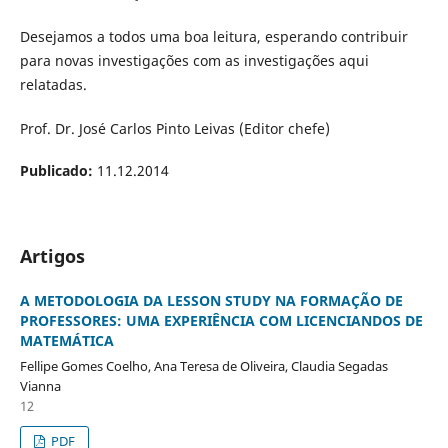
Desejamos a todos uma boa leitura, esperando contribuir
para novas investigações com as investigações aqui
relatadas.
Prof. Dr. José Carlos Pinto Leivas (Editor chefe)
Publicado:
11.12.2014
Artigos
A METODOLOGIA DA LESSON STUDY NA FORMAÇÃO DE
PROFESSORES: UMA EXPERIÊNCIA COM LICENCIANDOS DE
MATEMÁTICA
Fellipe Gomes Coelho, Ana Teresa de Oliveira, Claudia Segadas
Vianna
12
PDF