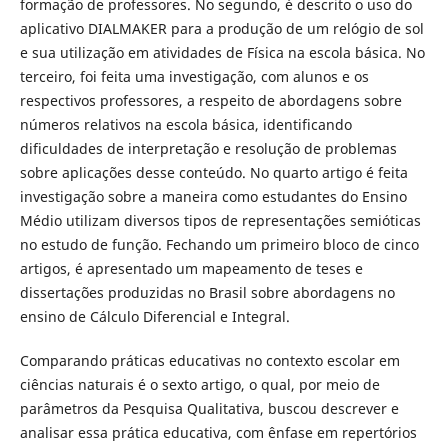
formação de professores. No segundo, é descrito o uso do
aplicativo DIALMAKER para a produção de um relógio de sol
e sua utilização em atividades de Física na escola básica. No
terceiro, foi feita uma investigação, com alunos e os
respectivos professores, a respeito de abordagens sobre
números relativos na escola básica, identificando
dificuldades de interpretação e resolução de problemas
sobre aplicações desse conteúdo. No quarto artigo é feita
investigação sobre a maneira como estudantes do Ensino
Médio utilizam diversos tipos de representações semióticas
no estudo de função. Fechando um primeiro bloco de cinco
artigos, é apresentado um mapeamento de teses e
dissertações produzidas no Brasil sobre abordagens no
ensino de Cálculo Diferencial e Integral.
Comparando práticas educativas no contexto escolar em
ciências naturais é o sexto artigo, o qual, por meio de
parâmetros da Pesquisa Qualitativa, buscou descrever e
analisar essa prática educativa, com ênfase em repertórios