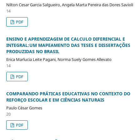
Nilton Cesar Garcia Salgueiro, Angela Marta Pereira das Dores Savioli
14
PDF
ENSINO E APRENDIZAGEM DE CALCULO DIFERENCIAL E
INTEGRAL:UM MAPEAMENTO DAS TESES E DISSERTAÇÕES
PRODUZIDAS NO BRASIL
Erica Marlucia Leite Pagani, Norma Suely Gomes Allevato
14
PDF
COMPARANDO PRÁTICAS EDUCATIVAS NO CONTEXTO DO
REFORÇO ESCOLAR E EM CIÊNCIAS NATURAIS
Paulo César Gomes
20
PDF