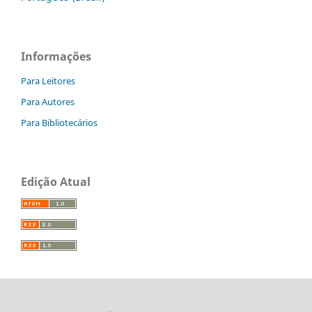
Informações
Para Leitores
Para Autores
Para Bibliotecários
Edição Atual