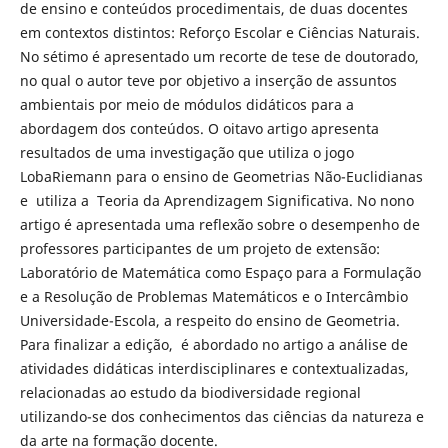
de ensino e conteúdos procedimentais, de duas docentes
em contextos distintos: Reforço Escolar e Ciências Naturais.
No sétimo é apresentado um recorte de tese de doutorado,
no qual o autor teve por objetivo a inserção de assuntos
ambientais por meio de módulos didáticos para a
abordagem dos conteúdos. O oitavo artigo apresenta
resultados de uma investigação que utiliza o jogo
LobaRiemann para o ensino de Geometrias Não-Euclidianas
e utiliza a Teoria da Aprendizagem Significativa. No nono
artigo é apresentada uma reflexão sobre o desempenho de
professores participantes de um projeto de extensão:
Laboratório de Matemática como Espaço para a Formulação
e a Resolução de Problemas Matemáticos e o Intercâmbio
Universidade-Escola, a respeito do ensino de Geometria.
Para finalizar a edição, é abordado no artigo a análise de
atividades didáticas interdisciplinares e contextualizadas,
relacionadas ao estudo da biodiversidade regional
utilizando-se dos conhecimentos das ciências da natureza e
da arte na formação docente.