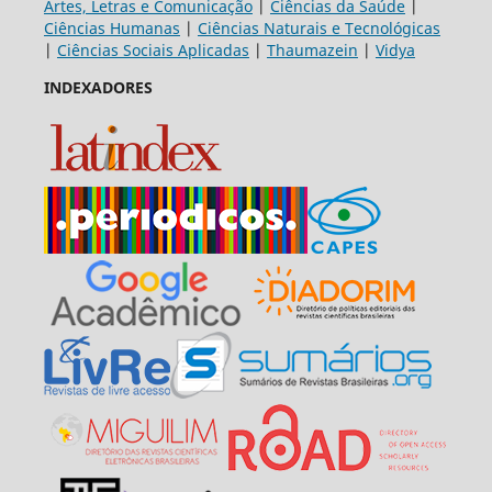
Artes, Letras e Comunicação
|
Ciências da Saúde
|
Ciências Humanas
|
Ciências Naturais e Tecnológicas
|
Ciências Sociais Aplicadas
|
Thaumazein
|
Vidya
INDEXADORES