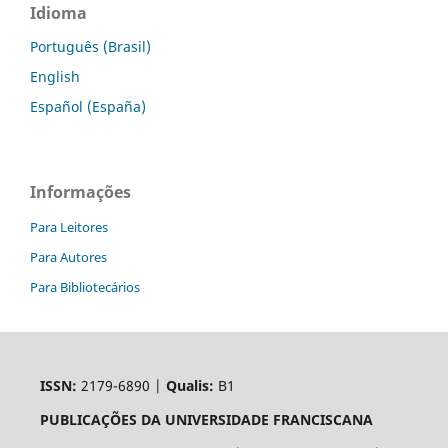
Idioma
Português (Brasil)
English
Español (España)
Informações
Para Leitores
Para Autores
Para Bibliotecários
ISSN:
2179-6890 |
Qualis:
B1
PUBLICAÇÕES DA UNIVERSIDADE FRANCISCANA