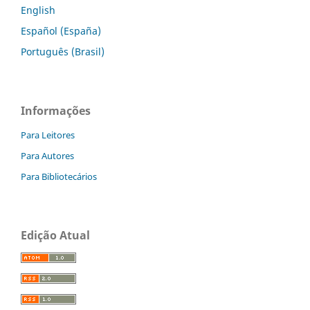
English
Español (España)
Português (Brasil)
Informações
Para Leitores
Para Autores
Para Bibliotecários
Edição Atual