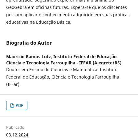
GeoGebra em oficinas futuras. Espera-se que os discentes
possam aplicar o conhecimento adquirido em suas práticas
educativas na Educação Básica.
Biografia do Autor
Mauricio Ramos Lutz,
Instituto Federal de Educação
Ciência e Tecnologia Farroupilha - IFFAR (Alegrete/RS)
Doutor em Ensino de Ciências e Matemática. Instituto
Federal de Educação, Ciência e Tecnologia Farroupilha
(IFFar).
PDF
Publicado
03.12.2024