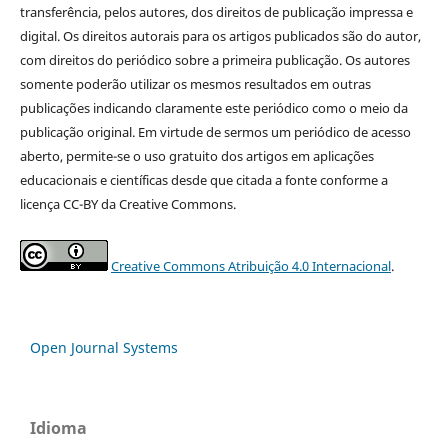
transferência, pelos autores, dos direitos de publicação impressa e
digital. Os direitos autorais para os artigos publicados são do autor,
com direitos do periódico sobre a primeira publicação. Os autores
somente poderão utilizar os mesmos resultados em outras
publicações indicando claramente este periódico como o meio da
publicação original. Em virtude de sermos um periódico de acesso
aberto, permite-se o uso gratuito dos artigos em aplicações
educacionais e científicas desde que citada a fonte conforme a
licença CC-BY da Creative Commons.
Creative Commons Atribuição 4.0 Internacional
.
Open Journal Systems
Idioma