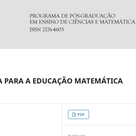
A PARA A EDUCAÇÃO MATEMÁTICA
PDF
Publicado