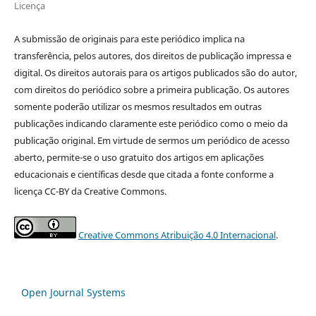
Licença
A submissão de originais para este periódico implica na
transferência, pelos autores, dos direitos de publicação impressa e
digital. Os direitos autorais para os artigos publicados são do autor,
com direitos do periódico sobre a primeira publicação. Os autores
somente poderão utilizar os mesmos resultados em outras
publicações indicando claramente este periódico como o meio da
publicação original. Em virtude de sermos um periódico de acesso
aberto, permite-se o uso gratuito dos artigos em aplicações
educacionais e científicas desde que citada a fonte conforme a
licença CC-BY da Creative Commons.
Creative Commons Atribuição 4.0 Internacional
.
Open Journal Systems