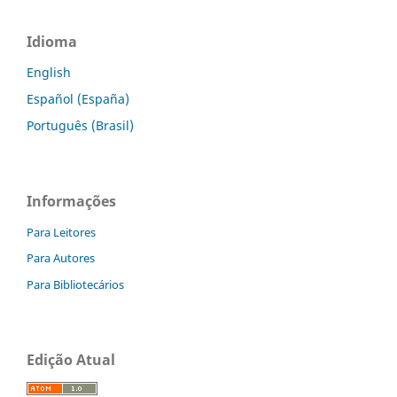
Idioma
English
Español (España)
Português (Brasil)
Informações
Para Leitores
Para Autores
Para Bibliotecários
Edição Atual