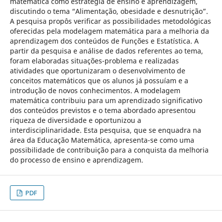
matemática como estratégia de ensino e aprendizagem,
discutindo o tema “Alimentação, obesidade e desnutrição”.
A pesquisa propôs verificar as possibilidades metodológicas
oferecidas pela modelagem matemática para a melhoria da
aprendizagem dos conteúdos de Funções e Estatística. A
partir da pesquisa e análise de dados referentes ao tema,
foram elaboradas situações-problema e realizadas
atividades que oportunizaram o desenvolvimento de
conceitos matemáticos que os alunos já possuíam e a
introdução de novos conhecimentos. A modelagem
matemática contribuiu para um aprendizado significativo
dos conteúdos previstos e o tema abordado apresentou
riqueza de diversidade e oportunizou a
interdisciplinaridade. Esta pesquisa, que se enquadra na
área da Educação Matemática, apresenta-se como uma
possibilidade de contribuição para a conquista da melhoria
do processo de ensino e aprendizagem.
PDF