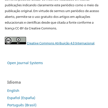
publicações indicando claramente este periódico como o meio da
publicação original. Em virtude de sermos um periódico de acesso
aberto, permite-se o uso gratuito dos artigos em aplicações
educacionais e científicas desde que citada a fonte conforme a
licença CC-BY da Creative Commons.
Creative Commons Atribuição 4.0 Internacional
.
Open Journal Systems
Idioma
English
Español (España)
Português (Brasil)