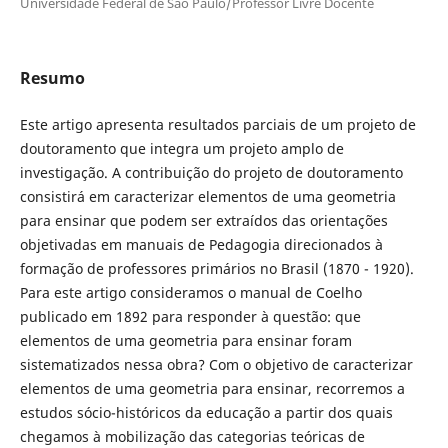
Universidade Federal de São Paulo/Professor Livre Docente
Resumo
Este artigo apresenta resultados parciais de um projeto de
doutoramento que integra um projeto amplo de
investigação. A contribuição do projeto de doutoramento
consistirá em caracterizar elementos de uma geometria
para ensinar que podem ser extraídos das orientações
objetivadas em manuais de Pedagogia direcionados à
formação de professores primários no Brasil (1870 - 1920).
Para este artigo consideramos o manual de Coelho
publicado em 1892 para responder à questão: que
elementos de uma geometria para ensinar foram
sistematizados nessa obra? Com o objetivo de caracterizar
elementos de uma geometria para ensinar, recorremos a
estudos sócio-históricos da educação a partir dos quais
chegamos à mobilização das categorias teóricas de