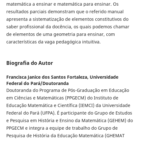
matemática a ensinar e matemática para ensinar. Os
resultados parciais demonstram que o referido manual
apresenta a sistematização de elementos constitutivos do
saber profissional da docência, os quais podemos chamar
de elementos de uma geometria para ensinar, com
características da vaga pedagógica intuitiva.
Biografia do Autor
Francisca Janice dos Santos Fortaleza,
Universidade
Federal do Pará/Doutoranda
Doutoranda do Programa de Pós-Graduação em Educação
em Ciências e Matemáticas (PPGECM) do Instituto de
Educação Matemática e Científica (IEMCI) da Universidade
Federal do Pará (UFPA). É participante do Grupo de Estudos
e Pesquisa em História e Ensino da Matemática (GEHEM) do
PPGECM e integra a equipe de trabalho do Grupo de
Pesquisa de História da Educação Matemática (GHEMAT