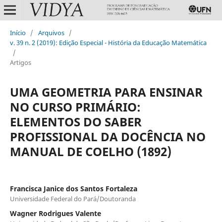
Início
/
Arquivos
/
v. 39 n. 2 (2019): Edição Especial - História da Educação Matemática
/
Artigos
UMA GEOMETRIA PARA ENSINAR
NO CURSO PRIMÁRIO:
ELEMENTOS DO SABER
PROFISSIONAL DA DOCÊNCIA NO
MANUAL DE COELHO (1892)
Francisca Janice dos Santos Fortaleza
Universidade Federal do Pará/Doutoranda
Wagner Rodrigues Valente