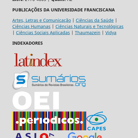
PUBLICAÇÕES DA UNIVERSIDADE FRANCISCANA
Artes, Letras e Comunicação
|
Ciências da Saúde
|
Ciências Humanas
|
Ciências Naturais e Tecnológicas
|
Ciências Sociais Aplicadas
|
Thaumazein
|
Vidya
INDEXADORES