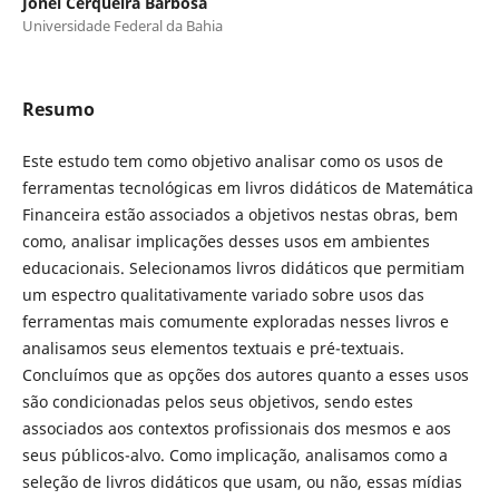
Jonei Cerqueira Barbosa
Universidade Federal da Bahia
Resumo
Este estudo tem como objetivo analisar como os usos de
ferramentas tecnológicas em livros didáticos de Matemática
Financeira estão associados a objetivos nestas obras, bem
como, analisar implicações desses usos em ambientes
educacionais. Selecionamos livros didáticos que permitiam
um espectro qualitativamente variado sobre usos das
ferramentas mais comumente exploradas nesses livros e
analisamos seus elementos textuais e pré-textuais.
Concluímos que as opções dos autores quanto a esses usos
são condicionadas pelos seus objetivos, sendo estes
associados aos contextos profissionais dos mesmos e aos
seus públicos-alvo. Como implicação, analisamos como a
seleção de livros didáticos que usam, ou não, essas mídias