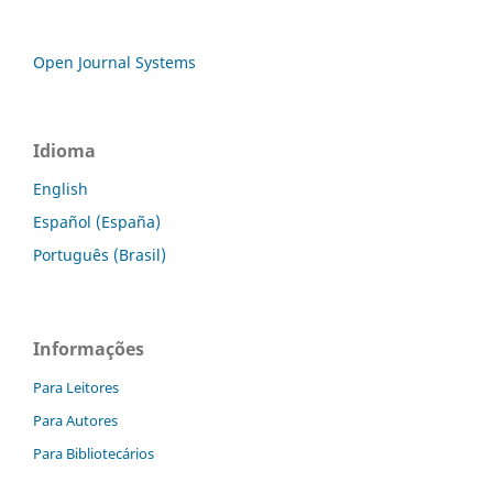
Open Journal Systems
Idioma
English
Español (España)
Português (Brasil)
Informações
Para Leitores
Para Autores
Para Bibliotecários