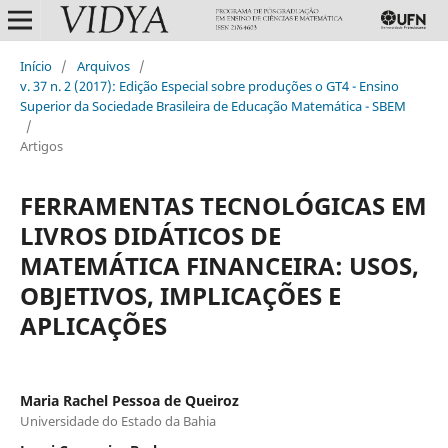
Início
/
Arquivos
/
v. 37 n. 2 (2017): Edição Especial sobre produções o GT4 - Ensino
Superior da Sociedade Brasileira de Educação Matemática - SBEM
/
Artigos
FERRAMENTAS TECNOLÓGICAS EM
LIVROS DIDÁTICOS DE
MATEMÁTICA FINANCEIRA: USOS,
OBJETIVOS, IMPLICAÇÕES E
APLICAÇÕES
Maria Rachel Pessoa de Queiroz
Universidade do Estado da Bahia