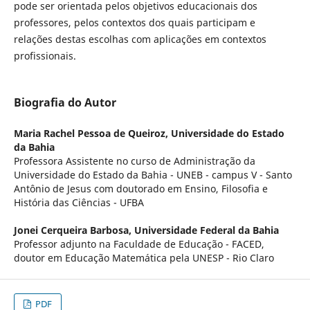
pode ser orientada pelos objetivos educacionais dos
professores, pelos contextos dos quais participam e
relações destas escolhas com aplicações em contextos
profissionais.
Biografia do Autor
Maria Rachel Pessoa de Queiroz,
Universidade do Estado
da Bahia
Professora Assistente no curso de Administração da
Universidade do Estado da Bahia - UNEB - campus V - Santo
Antônio de Jesus com doutorado em Ensino, Filosofia e
História das Ciências - UFBA
Jonei Cerqueira Barbosa,
Universidade Federal da Bahia
Professor adjunto na Faculdade de Educação - FACED,
doutor em Educação Matemática pela UNESP - Rio Claro
PDF