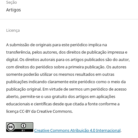
Seção
Artigos
Licença
A submissão de originais para este periódico implica na
transferência, pelos autores, dos direitos de publicação impressa e
digital. Os direitos autorais para os artigos publicados são do autor,
com direitos do periódico sobre a primeira publicação. Os autores
somente poderão utilizar os mesmos resultados em outras
publicações indicando claramente este periódico como o meio da
publicação original. Em virtude de sermos um periódico de acesso
aberto, permite-se o uso gratuito dos artigos em aplicações
educacionais e científicas desde que citada a fonte conforme a
licença CC-BY da Creative Commons.
Creative Commons Atribuição 4.0 Internacional
.