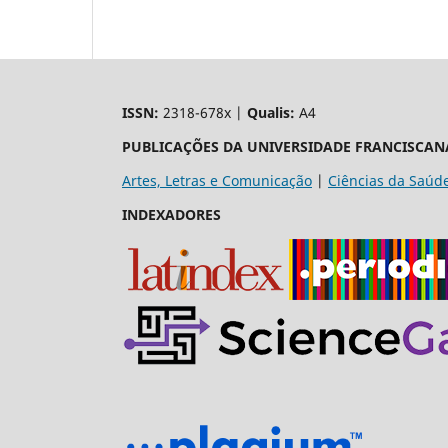
ISSN:
2318-678x |
Qualis:
A4
PUBLICAÇÕES DA UNIVERSIDADE FRANCISCAN
Artes, Letras e Comunicação
|
Ciências da Saúd
INDEXADORES