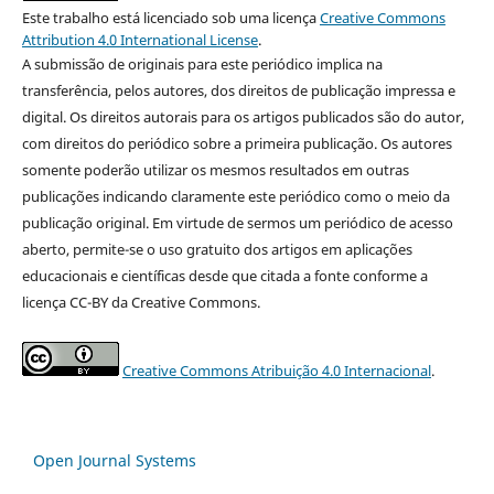
Este trabalho está licenciado sob uma licença
Creative Commons
Attribution 4.0 International License
.
A submissão de originais para este periódico implica na
transferência, pelos autores, dos direitos de publicação impressa e
digital. Os direitos autorais para os artigos publicados são do autor,
com direitos do periódico sobre a primeira publicação. Os autores
somente poderão utilizar os mesmos resultados em outras
publicações indicando claramente este periódico como o meio da
publicação original. Em virtude de sermos um periódico de acesso
aberto, permite-se o uso gratuito dos artigos em aplicações
educacionais e científicas desde que citada a fonte conforme a
licença CC-BY da Creative Commons.
Creative Commons Atribuição 4.0 Internacional
.
Open Journal Systems