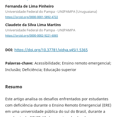
Fernanda de Lima Pinheiro
Universidade Federal do Pampa - UNIPAMPA (Uruguaiana)
https://orcid.org/0000-0001-5892-4722
Claudete da Silva Lima Martins
Universidade Federal do Pampa - UNIPAMPA
https://orcid.org/0000-0002-9221-6065
DOI:
https://doi.org/10.37781/vidya.v45i1.5365
Palavras-chave:
Acessibilidade; Ensino remoto emergencial;
Inclusão; Deficiência; Educação superior
Resumo
Este artigo analisa os desafios enfrentados por estudantes
com deficiência durante o Ensino Remoto Emergencial (ERE)
em uma universidade pública do sul do Brasil, durante a