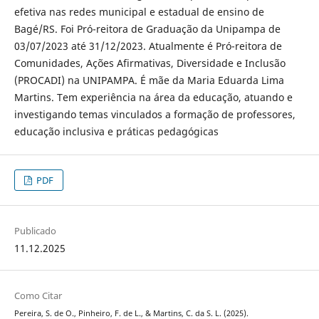
efetiva nas redes municipal e estadual de ensino de
Bagé/RS. Foi Pró-reitora de Graduação da Unipampa de
03/07/2023 até 31/12/2023. Atualmente é Pró-reitora de
Comunidades, Ações Afirmativas, Diversidade e Inclusão
(PROCADI) na UNIPAMPA. É mãe da Maria Eduarda Lima
Martins. Tem experiência na área da educação, atuando e
investigando temas vinculados a formação de professores,
educação inclusiva e práticas pedagógicas
PDF
Publicado
11.12.2025
Como Citar
Pereira, S. de O., Pinheiro, F. de L., & Martins, C. da S. L. (2025).