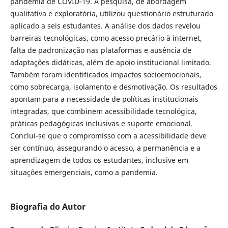
pandemia de COVID-19. A pesquisa, de abordagem
qualitativa e exploratória, utilizou questionário estruturado
aplicado a seis estudantes. A análise dos dados revelou
barreiras tecnológicas, como acesso precário à internet,
falta de padronização nas plataformas e ausência de
adaptações didáticas, além de apoio institucional limitado.
Também foram identificados impactos socioemocionais,
como sobrecarga, isolamento e desmotivação. Os resultados
apontam para a necessidade de políticas institucionais
integradas, que combinem acessibilidade tecnológica,
práticas pedagógicas inclusivas e suporte emocional.
Conclui-se que o compromisso com a acessibilidade deve
ser contínuo, assegurando o acesso, a permanência e a
aprendizagem de todos os estudantes, inclusive em
situações emergenciais, como a pandemia.
Biografia do Autor