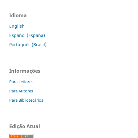
Idioma
English
Español (España)
Português (Brasil)
Informações
Para Leitores
Para Autores
Para Bibliotecários
Edição Atual