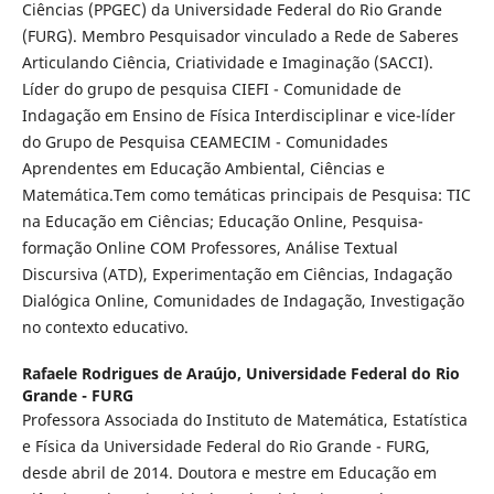
Ciências (PPGEC) da Universidade Federal do Rio Grande
(FURG). Membro Pesquisador vinculado a Rede de Saberes
Articulando Ciência, Criatividade e Imaginação (SACCI).
Líder do grupo de pesquisa CIEFI - Comunidade de
Indagação em Ensino de Física Interdisciplinar e vice-líder
do Grupo de Pesquisa CEAMECIM - Comunidades
Aprendentes em Educação Ambiental, Ciências e
Matemática.Tem como temáticas principais de Pesquisa: TIC
na Educação em Ciências; Educação Online, Pesquisa-
formação Online COM Professores, Análise Textual
Discursiva (ATD), Experimentação em Ciências, Indagação
Dialógica Online, Comunidades de Indagação, Investigação
no contexto educativo.
Rafaele Rodrigues de Araújo,
Universidade Federal do Rio
Grande - FURG
Professora Associada do Instituto de Matemática, Estatística
e Física da Universidade Federal do Rio Grande - FURG,
desde abril de 2014. Doutora e mestre em Educação em