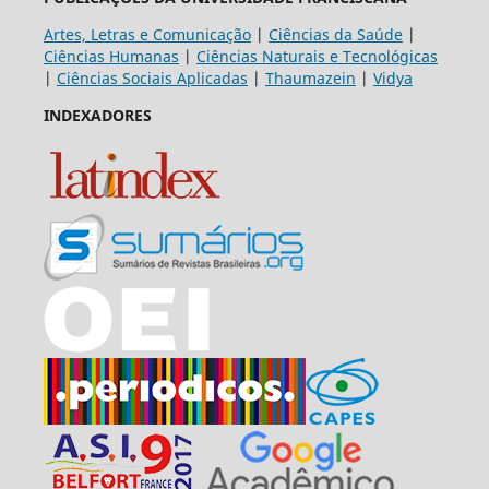
Artes, Letras e Comunicação
|
Ciências da Saúde
|
Ciências Humanas
|
Ciências Naturais e Tecnológicas
|
Ciências Sociais Aplicadas
|
Thaumazein
|
Vidya
INDEXADORES