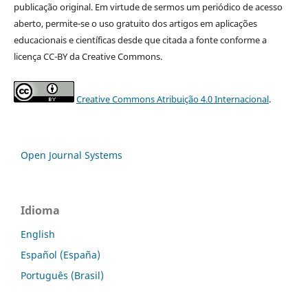
publicação original. Em virtude de sermos um periódico de acesso
aberto, permite-se o uso gratuito dos artigos em aplicações
educacionais e científicas desde que citada a fonte conforme a
licença CC-BY da Creative Commons.
Creative Commons Atribuição 4.0 Internacional
.
Open Journal Systems
Idioma
English
Español (España)
Português (Brasil)