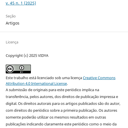
v. 45 n. 1 (2025)
Seção
Artigos
Licença
Copyright (c) 2025 VIDYA
Este trabalho está licenciado sob uma licença
Creative Commons
Attribution 4.0 International License
.
A submissão de originais para este periódico implica na
transferência, pelos autores, dos direitos de publicação impressa e
digital. Os direitos autorais para os artigos publicados são do autor,
com direitos do periódico sobre a primeira publicação. Os autores
somente poderão utilizar os mesmos resultados em outras
publicações indicando claramente este periódico como o meio da