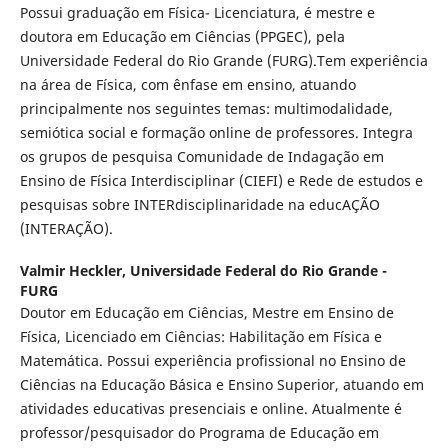
Possui graduação em Física- Licenciatura, é mestre e
doutora em Educação em Ciências (PPGEC), pela
Universidade Federal do Rio Grande (FURG).Tem experiência
na área de Física, com ênfase em ensino, atuando
principalmente nos seguintes temas: multimodalidade,
semiótica social e formação online de professores. Integra
os grupos de pesquisa Comunidade de Indagação em
Ensino de Física Interdisciplinar (CIEFI) e Rede de estudos e
pesquisas sobre INTERdisciplinaridade na educAÇÃO
(INTERAÇÃO).
Valmir Heckler,
Universidade Federal do Rio Grande -
FURG
Doutor em Educação em Ciências, Mestre em Ensino de
Física, Licenciado em Ciências: Habilitação em Física e
Matemática. Possui experiência profissional no Ensino de
Ciências na Educação Básica e Ensino Superior, atuando em
atividades educativas presenciais e online. Atualmente é
professor/pesquisador do Programa de Educação em