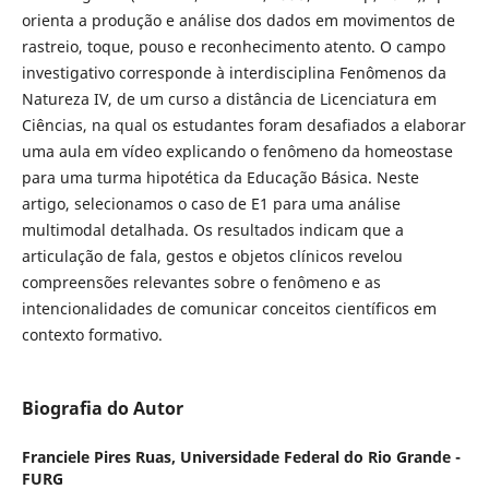
orienta a produção e análise dos dados em movimentos de
rastreio, toque, pouso e reconhecimento atento. O campo
investigativo corresponde à interdisciplina Fenômenos da
Natureza IV, de um curso a distância de Licenciatura em
Ciências, na qual os estudantes foram desafiados a elaborar
uma aula em vídeo explicando o fenômeno da homeostase
para uma turma hipotética da Educação Básica. Neste
artigo, selecionamos o caso de E1 para uma análise
multimodal detalhada. Os resultados indicam que a
articulação de fala, gestos e objetos clínicos revelou
compreensões relevantes sobre o fenômeno e as
intencionalidades de comunicar conceitos científicos em
contexto formativo.
Biografia do Autor
Franciele Pires Ruas,
Universidade Federal do Rio Grande -
FURG