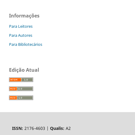
Informações
Para Leitores
Para Autores
Para Bibliotecários
Edição Atual
ISSN:
2176-4603 |
Qualis:
A2