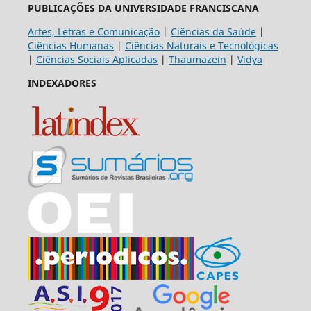
PUBLICAÇÕES DA UNIVERSIDADE FRANCISCANA
Artes, Letras e Comunicação
|
Ciências da Saúde
|
Ciências Humanas
|
Ciências Naturais e Tecnológicas
|
Ciências Sociais Aplicadas
|
Thaumazein
|
Vidya
INDEXADORES