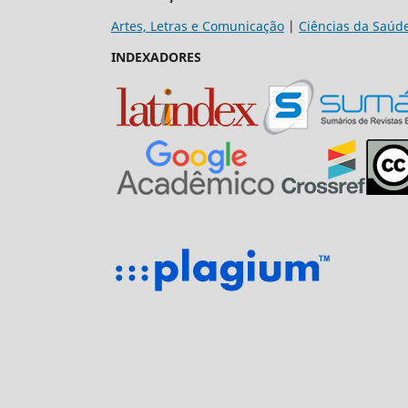
Artes, Letras e Comunicação
|
Ciências da Saúd
INDEXADORES