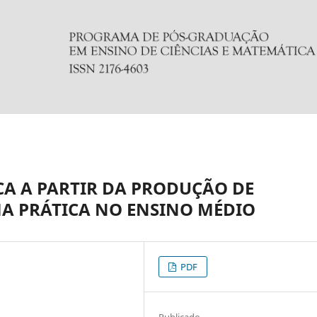
A A PARTIR DA PRODUÇÃO DE
MA PRÁTICA NO ENSINO MÉDIO
PDF
Publicado