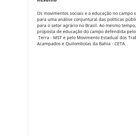
Os movimentos sociais e a educação no campo 
para uma análise conjuntural das políticas públi
para o setor agrário no Brasil. Ao mesmo tempo,
proposta de educação do campo defendida pel
Terra - MST e pelo Movimento Estadual dos Tra
Acampados e Quilombolas da Bahia - CETA.