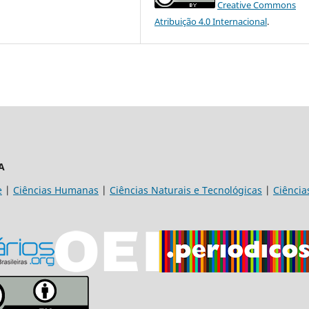
Creative Commons
Atribuição 4.0 Internacional
.
A
e
|
Ciências Humanas
|
Ciências Naturais e Tecnológicas
|
Ciência