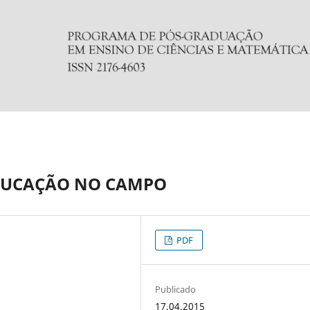
EDUCAÇÃO NO CAMPO
PDF
Publicado
17.04.2015