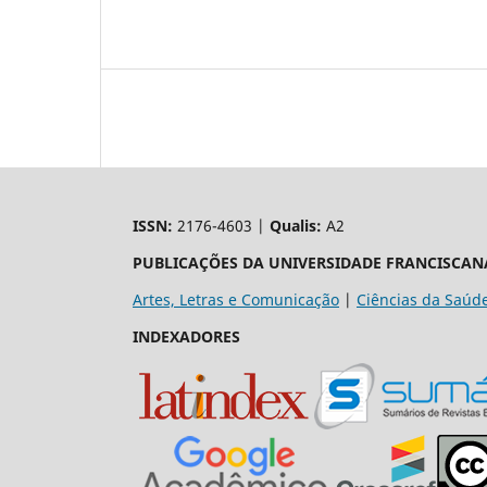
ISSN:
2176-4603 |
Qualis:
A2
PUBLICAÇÕES DA UNIVERSIDADE FRANCISCAN
Artes, Letras e Comunicação
|
Ciências da Saúd
INDEXADORES