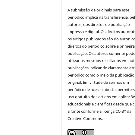
A submissão de originais para este
periódico implica na transferência, pe
autores, dos direitos de publicação
impressa e digital. Os direitos autorai
os artigos publicados são do autor, 
direitos do periódico sobre a primeira
publicação. Os autores somente pod
utilizar os mesmos resultados em out
publicações indicando claramente est
periódico como o meio da publicação
original. Em virtude de sermos um
periódico de acesso aberto, permite-s
uso gratuito dos artigos em aplicaçõe
educacionais e científicas desde que c
a fonte conforme a licença CC-BY da
Creative Commons.