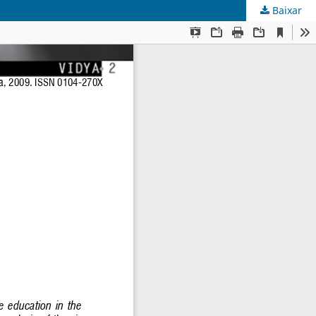
Baixar