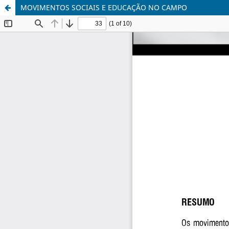
MOVIMENTOS SOCIAIS E EDUCAÇÃO NO CAMPO