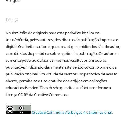
Artigos
Licença
A submissão de originais para este periódico implica na
transferência, pelos autores, dos direitos de publicação impressa e
digital. Os direitos autorais para os artigos publicados são do autor,
com direitos do periódico sobre a primeira publicação. Os autores
somente poderão utilizar os mesmos resultados em outras
publicações indicando claramente este periódico como o meio da
publicação original. Em virtude de sermos um periódico de acesso
aberto, permite-se o uso gratuito dos artigos em aplicações
educacionais e científicas desde que citada a fonte conforme a
licença CC-BY da Creative Commons.
Creative Commons Atribuição 4.0 Internacional
.