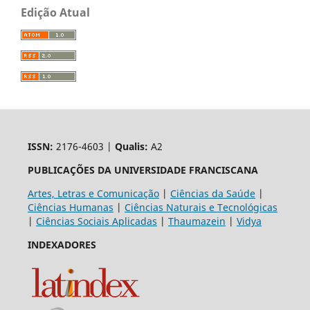
Edição Atual
ISSN:
2176-4603 |
Qualis:
A2
PUBLICAÇÕES DA UNIVERSIDADE FRANCISCANA
Artes, Letras e Comunicação
|
Ciências da Saúde
|
Ciências Humanas
|
Ciências Naturais e Tecnológicas
|
Ciências Sociais Aplicadas
|
Thaumazein
|
Vidya
INDEXADORES