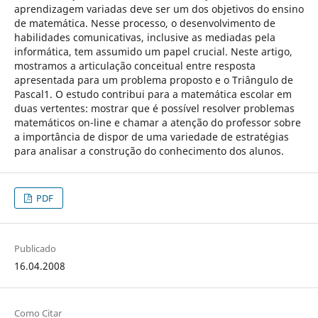
aprendizagem variadas deve ser um dos objetivos do ensino
de matemática. Nesse processo, o desenvolvimento de
habilidades comunicativas, inclusive as mediadas pela
informática, tem assumido um papel crucial. Neste artigo,
mostramos a articulação conceitual entre resposta
apresentada para um problema proposto e o Triângulo de
Pascal1. O estudo contribui para a matemática escolar em
duas vertentes: mostrar que é possível resolver problemas
matemáticos on-line e chamar a atenção do professor sobre
a importância de dispor de uma variedade de estratégias
para analisar a construção do conhecimento dos alunos.
PDF
Publicado
16.04.2008
Como Citar