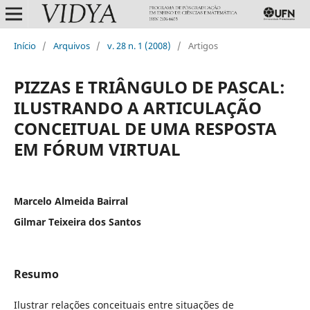
Início
/
Arquivos
/
v. 28 n. 1 (2008)
/
Artigos
PIZZAS E TRIÂNGULO DE PASCAL:
ILUSTRANDO A ARTICULAÇÃO
CONCEITUAL DE UMA RESPOSTA
EM FÓRUM VIRTUAL
Marcelo Almeida Bairral
Gilmar Teixeira dos Santos
Resumo
Ilustrar relações conceituais entre situações de