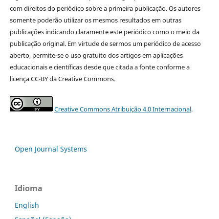
com direitos do periódico sobre a primeira publicação. Os autores
somente poderão utilizar os mesmos resultados em outras
publicações indicando claramente este periódico como o meio da
publicação original. Em virtude de sermos um periódico de acesso
aberto, permite-se o uso gratuito dos artigos em aplicações
educacionais e científicas desde que citada a fonte conforme a
licença CC-BY da Creative Commons.
Creative Commons Atribuição 4.0 Internacional
.
Open Journal Systems
Idioma
English