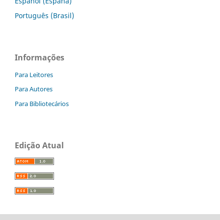
Español (España)
Português (Brasil)
Informações
Para Leitores
Para Autores
Para Bibliotecários
Edição Atual