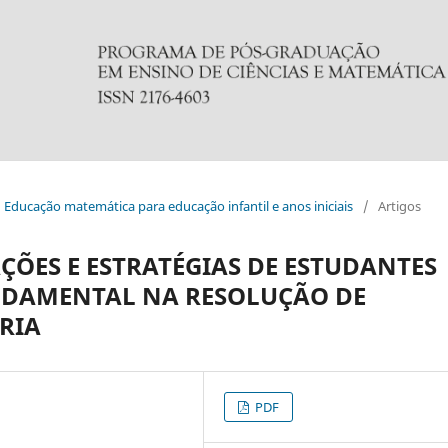
l: Educação matemática para educação infantil e anos iniciais
/
Artigos
ÕES E ESTRATÉGIAS DE ESTUDANTES
NDAMENTAL NA RESOLUÇÃO DE
RIA
PDF