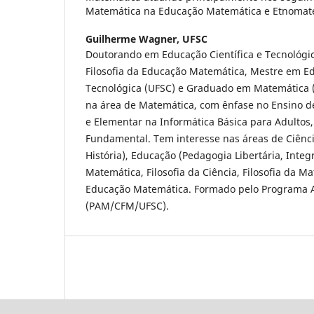
Matemática na Educação Matemática e Etnomat
Guilherme Wagner,
UFSC
Doutorando em Educação Científica e Tecnológic
Filosofia da Educação Matemática, Mestre em Ed
Tecnológica (UFSC) e Graduado em Matemática 
na área de Matemática, com ênfase no Ensino d
e Elementar na Informática Básica para Adultos
Fundamental. Tem interesse nas áreas de Ciências
História), Educação (Pedagogia Libertária, Integ
Matemática, Filosofia da Ciência, Filosofia da Ma
Educação Matemática. Formado pelo Programa
(PAM/CFM/UFSC).