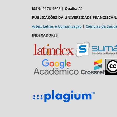
ISSN:
2176-4603 |
Qualis:
A2
PUBLICAÇÕES DA UNIVERSIDADE FRANCISCAN
Artes, Letras e Comunicação
|
Ciências da Saúd
INDEXADORES