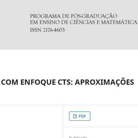
COM ENFOQUE CTS: APROXIMAÇÕES
PDF
Publicado