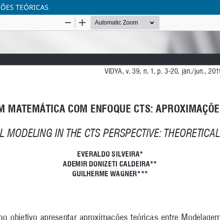
ÕES TEÓRICAS