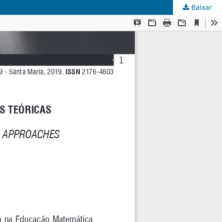
Baixar