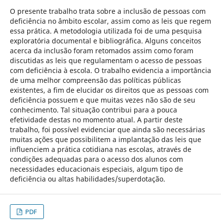
O presente trabalho trata sobre a inclusão de pessoas com
deficiência no âmbito escolar, assim como as leis que regem
essa prática. A metodologia utilizada foi de uma pesquisa
exploratória documental e bibliográfica. Alguns conceitos
acerca da inclusão foram retomados assim como foram
discutidas as leis que regulamentam o acesso de pessoas
com deficiência à escola. O trabalho evidencia a importância
de uma melhor compreensão das políticas públicas
existentes, a fim de elucidar os direitos que as pessoas com
deficiência possuem e que muitas vezes não são de seu
conhecimento. Tal situação contribui para a pouca
efetividade destas no momento atual. A partir deste
trabalho, foi possível evidenciar que ainda são necessárias
muitas ações que possibilitem a implantação das leis que
influenciem a prática cotidiana nas escolas, através de
condições adequadas para o acesso dos alunos com
necessidades educacionais especiais, algum tipo de
deficiência ou altas habilidades/superdotação.
PDF