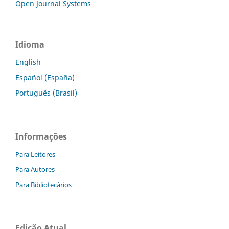
Open Journal Systems
Idioma
English
Español (España)
Português (Brasil)
Informações
Para Leitores
Para Autores
Para Bibliotecários
Edição Atual