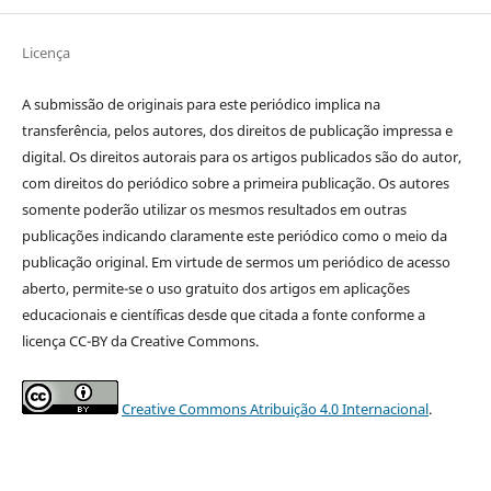
Licença
A submissão de originais para este periódico implica na
transferência, pelos autores, dos direitos de publicação impressa e
digital. Os direitos autorais para os artigos publicados são do autor,
com direitos do periódico sobre a primeira publicação. Os autores
somente poderão utilizar os mesmos resultados em outras
publicações indicando claramente este periódico como o meio da
publicação original. Em virtude de sermos um periódico de acesso
aberto, permite-se o uso gratuito dos artigos em aplicações
educacionais e científicas desde que citada a fonte conforme a
licença CC-BY da Creative Commons.
Creative Commons Atribuição 4.0 Internacional
.