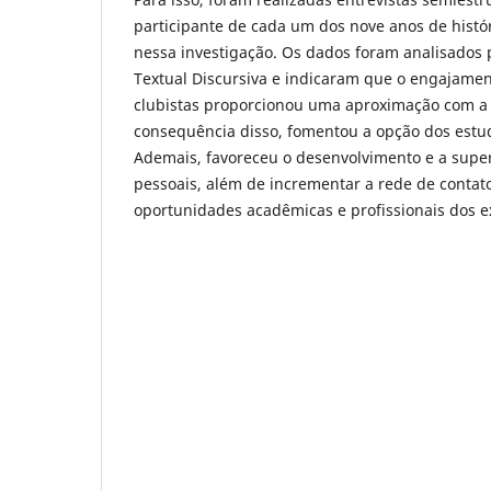
participante de cada um dos nove anos de histó
nessa investigação. Os dados foram analisados 
Textual Discursiva e indicaram que o engajamen
clubistas proporcionou uma aproximação com a
consequência disso, fomentou a opção dos estud
Ademais, favoreceu o desenvolvimento e a supe
pessoais, além de incrementar a rede de contato
oportunidades acadêmicas e profissionais dos e