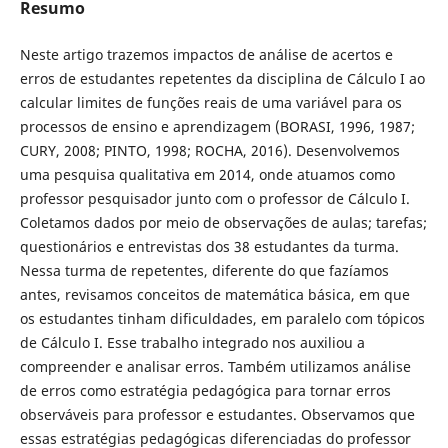
Resumo
Neste artigo trazemos impactos de análise de acertos e
erros de estudantes repetentes da disciplina de Cálculo I ao
calcular limites de funções reais de uma variável para os
processos de ensino e aprendizagem (BORASI, 1996, 1987;
CURY, 2008; PINTO, 1998; ROCHA, 2016). Desenvolvemos
uma pesquisa qualitativa em 2014, onde atuamos como
professor pesquisador junto com o professor de Cálculo I.
Coletamos dados por meio de observações de aulas; tarefas;
questionários e entrevistas dos 38 estudantes da turma.
Nessa turma de repetentes, diferente do que fazíamos
antes, revisamos conceitos de matemática básica, em que
os estudantes tinham dificuldades, em paralelo com tópicos
de Cálculo I. Esse trabalho integrado nos auxiliou a
compreender e analisar erros. Também utilizamos análise
de erros como estratégia pedagógica para tornar erros
observáveis para professor e estudantes. Observamos que
essas estratégias pedagógicas diferenciadas do professor