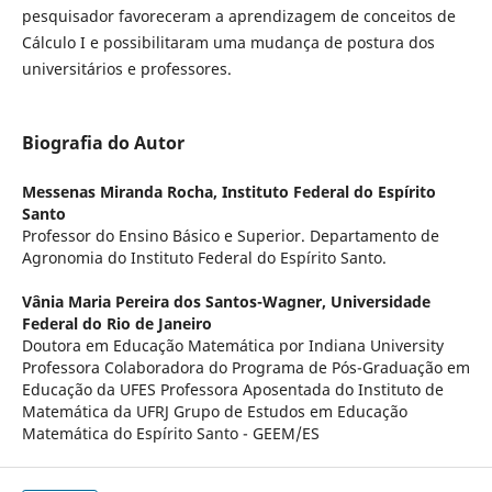
pesquisador favoreceram a aprendizagem de conceitos de
Cálculo I e possibilitaram uma mudança de postura dos
universitários e professores.
Biografia do Autor
Messenas Miranda Rocha,
Instituto Federal do Espírito
Santo
Professor do Ensino Básico e Superior. Departamento de
Agronomia do Instituto Federal do Espírito Santo.
Vânia Maria Pereira dos Santos-Wagner,
Universidade
Federal do Rio de Janeiro
Doutora em Educação Matemática por Indiana University
Professora Colaboradora do Programa de Pós-Graduação em
Educação da UFES Professora Aposentada do Instituto de
Matemática da UFRJ Grupo de Estudos em Educação
Matemática do Espírito Santo - GEEM/ES