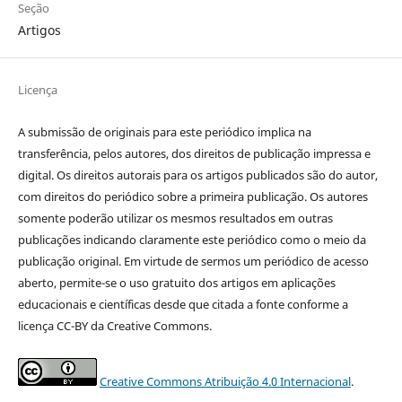
Seção
Artigos
Licença
A submissão de originais para este periódico implica na
transferência, pelos autores, dos direitos de publicação impressa e
digital. Os direitos autorais para os artigos publicados são do autor,
com direitos do periódico sobre a primeira publicação. Os autores
somente poderão utilizar os mesmos resultados em outras
publicações indicando claramente este periódico como o meio da
publicação original. Em virtude de sermos um periódico de acesso
aberto, permite-se o uso gratuito dos artigos em aplicações
educacionais e científicas desde que citada a fonte conforme a
licença CC-BY da Creative Commons.
Creative Commons Atribuição 4.0 Internacional
.