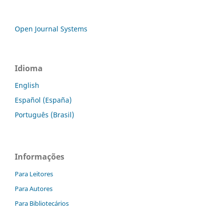
Open Journal Systems
Idioma
English
Español (España)
Português (Brasil)
Informações
Para Leitores
Para Autores
Para Bibliotecários