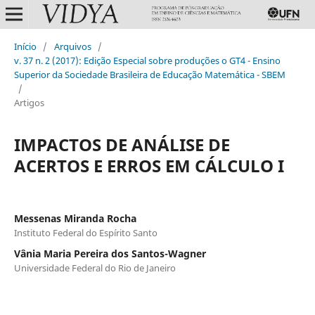
Início
/
Arquivos
/
v. 37 n. 2 (2017): Edição Especial sobre produções o GT4 - Ensino
Superior da Sociedade Brasileira de Educação Matemática - SBEM
/
Artigos
IMPACTOS DE ANÁLISE DE
ACERTOS E ERROS EM CÁLCULO I
Messenas Miranda Rocha
Instituto Federal do Espírito Santo
Vânia Maria Pereira dos Santos-Wagner
Universidade Federal do Rio de Janeiro