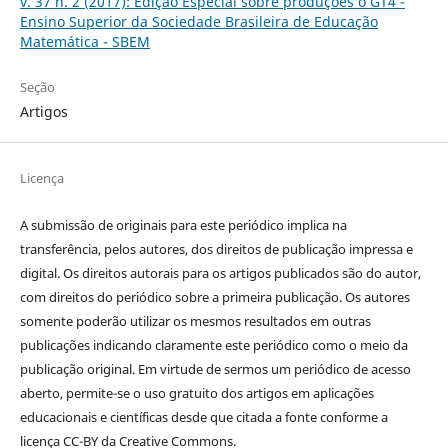
v. 37 n. 2 (2017): Edição Especial sobre produções o GT4 -
Ensino Superior da Sociedade Brasileira de Educação
Matemática - SBEM
Seção
Artigos
Licença
A submissão de originais para este periódico implica na
transferência, pelos autores, dos direitos de publicação impressa e
digital. Os direitos autorais para os artigos publicados são do autor,
com direitos do periódico sobre a primeira publicação. Os autores
somente poderão utilizar os mesmos resultados em outras
publicações indicando claramente este periódico como o meio da
publicação original. Em virtude de sermos um periódico de acesso
aberto, permite-se o uso gratuito dos artigos em aplicações
educacionais e científicas desde que citada a fonte conforme a
licença CC-BY da Creative Commons.