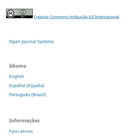
Creative Commons Atribuição 4.0 Internacional
.
Open Journal Systems
Idioma
English
Español (España)
Português (Brasil)
Informações
Para Leitores