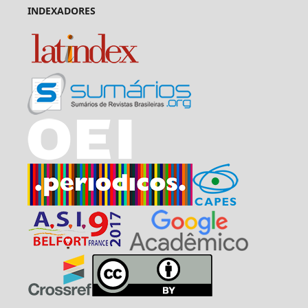
INDEXADORES