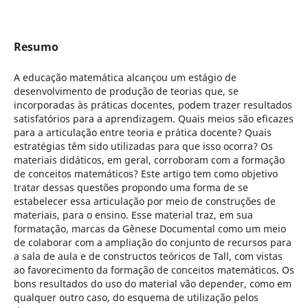
Resumo
A educação matemática alcançou um estágio de
desenvolvimento de produção de teorias que, se
incorporadas às práticas docentes, podem trazer resultados
satisfatórios para a aprendizagem. Quais meios são eficazes
para a articulação entre teoria e prática docente? Quais
estratégias têm sido utilizadas para que isso ocorra? Os
materiais didáticos, em geral, corroboram com a formação
de conceitos matemáticos? Este artigo tem como objetivo
tratar dessas questões propondo uma forma de se
estabelecer essa articulação por meio de construções de
materiais, para o ensino. Esse material traz, em sua
formatação, marcas da Gênese Documental como um meio
de colaborar com a ampliação do conjunto de recursos para
a sala de aula e de constructos teóricos de Tall, com vistas
ao favorecimento da formação de conceitos matemáticos. Os
bons resultados do uso do material vão depender, como em
qualquer outro caso, do esquema de utilização pelos