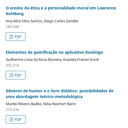
O ensino da ética e a personalidade moral em Lawrence
Kohlberg
Ana Alice Silva Santos, Diego Carlos Zanella
189-204
PDF
Elementos de gamificação no aplicativo Duolingo
Guilherme Lima da Rosa Moreira, Graziela Frainer Knoll
205-214
PDF
Gêneros de humor e o livro didático: possibilidades de
uma abordagem teórico-metodológica
Marilei Ribeiro Badke, Nilsa Reichert Barin
215-234
PDF