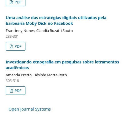
PDF
Uma análise das estratégias digitais utilizadas pela
barbearia Moby Dick no Facebook
Francinny Nunes, Claudia Buzatti Souto
283-301
PDF
Investigando etnografia em pesquisas sobre letramentos
acadêmicos
Amanda Pretto, Désirée Motta-Roth
303-316
PDF
Open Journal Systems