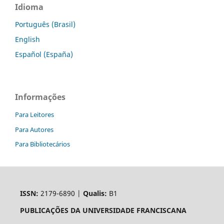
Idioma
Português (Brasil)
English
Español (España)
Informações
Para Leitores
Para Autores
Para Bibliotecários
ISSN:
2179-6890 |
Qualis:
B1
PUBLICAÇÕES DA UNIVERSIDADE FRANCISCANA