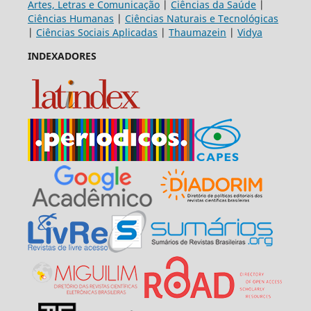
Artes, Letras e Comunicação
|
Ciências da Saúde
|
Ciências Humanas
|
Ciências Naturais e Tecnológicas
|
Ciências Sociais Aplicadas
|
Thaumazein
|
Vidya
INDEXADORES