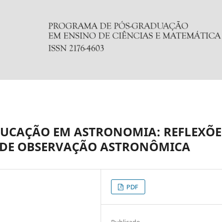
EDUCAÇÃO EM ASTRONOMIA: REFLEXÕE
A DE OBSERVAÇÃO ASTRONÔMICA
PDF
Publicado