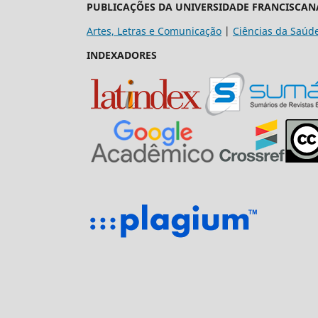
PUBLICAÇÕES DA UNIVERSIDADE FRANCISCAN
Artes, Letras e Comunicação
|
Ciências da Saúd
INDEXADORES