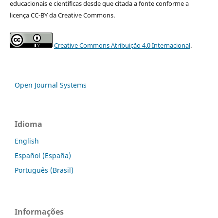
educacionais e científicas desde que citada a fonte conforme a
licença CC-BY da Creative Commons.
Creative Commons Atribuição 4.0 Internacional
.
Open Journal Systems
Idioma
English
Español (España)
Português (Brasil)
Informações