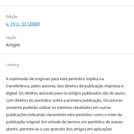
Edição
v. 19 n. 33 (2000)
Seção
Artigos
Licença
A submissão de originais para este periódico implica na
transferência, pelos autores, dos direitos de publicação impressa e
digital. Os direitos autorais para os artigos publicados são do autor,
com direitos do periódico sobre a primeira publicação. Os autores
somente poderão utilizar os mesmos resultados em outras
publicações indicando claramente este periódico como o meio da
publicação original. Em virtude de sermos um periódico de acesso
aberto, permite-se o uso gratuito dos artigos em aplicações