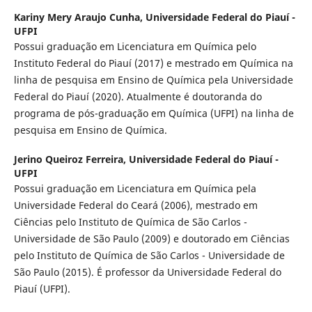
Kariny Mery Araujo Cunha,
Universidade Federal do Piauí -
UFPI
Possui graduação em Licenciatura em Química pelo
Instituto Federal do Piauí (2017) e mestrado em Química na
linha de pesquisa em Ensino de Química pela Universidade
Federal do Piauí (2020). Atualmente é doutoranda do
programa de pós-graduação em Química (UFPI) na linha de
pesquisa em Ensino de Química.
Jerino Queiroz Ferreira,
Universidade Federal do Piauí -
UFPI
Possui graduação em Licenciatura em Química pela
Universidade Federal do Ceará (2006), mestrado em
Ciências pelo Instituto de Química de São Carlos -
Universidade de São Paulo (2009) e doutorado em Ciências
pelo Instituto de Química de São Carlos - Universidade de
São Paulo (2015). É professor da Universidade Federal do
Piauí (UFPI).