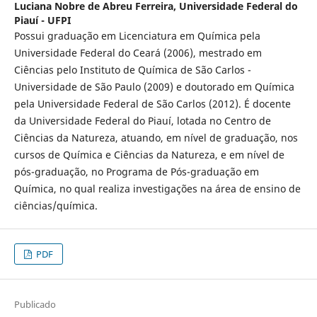
Luciana Nobre de Abreu Ferreira,
Universidade Federal do
Piauí - UFPI
Possui graduação em Licenciatura em Química pela
Universidade Federal do Ceará (2006), mestrado em
Ciências pelo Instituto de Química de São Carlos -
Universidade de São Paulo (2009) e doutorado em Química
pela Universidade Federal de São Carlos (2012). É docente
da Universidade Federal do Piauí, lotada no Centro de
Ciências da Natureza, atuando, em nível de graduação, nos
cursos de Química e Ciências da Natureza, e em nível de
pós-graduação, no Programa de Pós-graduação em
Química, no qual realiza investigações na área de ensino de
ciências/química.
PDF
Publicado