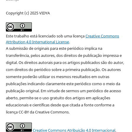
Copyright (c) 2025 VIDYA
Este trabalho está licenciado sob uma licença
Creative Commons
Attribution 4.0 International License
.
A submissão de originais para este periódico implica na
transferência, pelos autores, dos direitos de publicação impressa e
digital. Os direitos autorais para os artigos publicados são do autor,
com direitos do periódico sobre a primeira publicação. Os autores
somente poderão utilizar os mesmos resultados em outras
publicações indicando claramente este periódico como o meio da
publicação original. Em virtude de sermos um periódico de acesso
aberto, permite-se o uso gratuito dos artigos em aplicações
educacionais e científicas desde que citada a fonte conforme a
licença CC-BY da Creative Commons.
Creative Commons Atribuição 4.0 Internacional
.