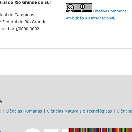
ral do Rio Grande do Sul
Creative Commons
dual de Campinas
Atribuição 4.0 Internacional
.
 Federal do Rio Grande
orcid.org/0000-0002-
A
e
|
Ciências Humanas
|
Ciências Naturais e Tecnológicas
|
Ciência