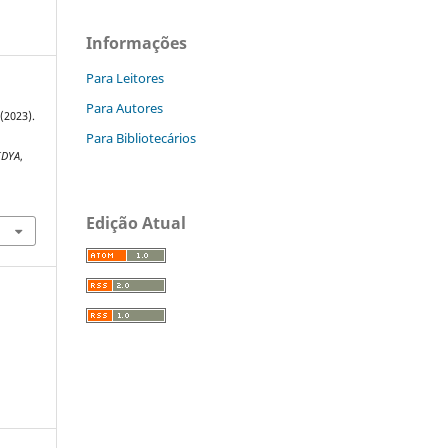
Informações
Para Leitores
Para Autores
(2023).
Para Bibliotecários
IDYA
,
Edição Atual