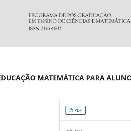
EDUCAÇÃO MATEMÁTICA PARA ALUNO
PDF
Publicado