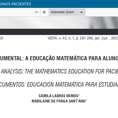
LUNOS-PACIENTES