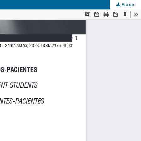
Baixar