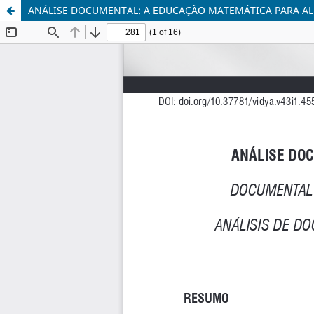
ANÁLISE DOCUMENTAL: A EDUCAÇÃO MATEMÁTICA PARA A