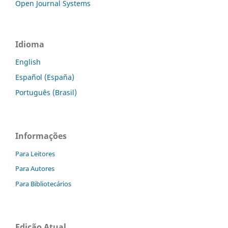
Open Journal Systems
Idioma
English
Español (España)
Português (Brasil)
Informações
Para Leitores
Para Autores
Para Bibliotecários
Edição Atual