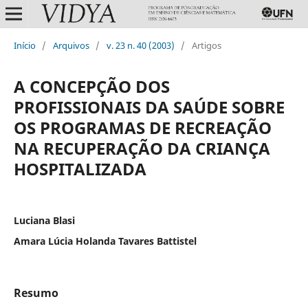
Início
/
Arquivos
/
v. 23 n. 40 (2003)
/
Artigos
A CONCEPÇÃO DOS
PROFISSIONAIS DA SAÚDE SOBRE
OS PROGRAMAS DE RECREAÇÃO
NA RECUPERAÇÃO DA CRIANÇA
HOSPITALIZADA
Luciana Blasi
Amara Lúcia Holanda Tavares Battistel
Resumo