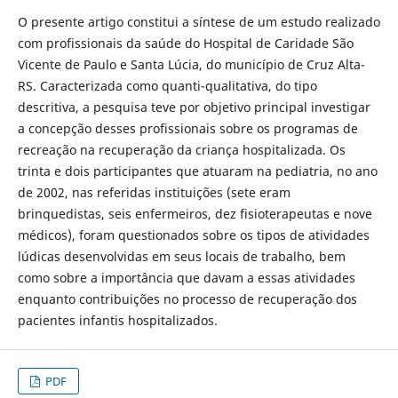
O presente artigo constitui a síntese de um estudo realizado
com profissionais da saúde do Hospital de Caridade São
Vicente de Paulo e Santa Lúcia, do município de Cruz Alta-
RS. Caracterizada como quanti-qualitativa, do tipo
descritiva, a pesquisa teve por objetivo principal investigar
a concepção desses profissionais sobre os programas de
recreação na recuperação da criança hospitalizada. Os
trinta e dois participantes que atuaram na pediatria, no ano
de 2002, nas referidas instituições (sete eram
brinquedistas, seis enfermeiros, dez fisioterapeutas e nove
médicos), foram questionados sobre os tipos de atividades
lúdicas desenvolvidas em seus locais de trabalho, bem
como sobre a importância que davam a essas atividades
enquanto contribuições no processo de recuperação dos
pacientes infantis hospitalizados.
PDF