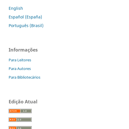
English
Español (España)
Português (Brasil)
Informações
Para Leitores
Para Autores
Para Bibliotecários
Edição Atual