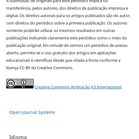
A submissão de originais para este periódico implica na
transferência, pelos autores, dos direitos de publicação impressa e
digital. Os direitos autorais para os artigos publicados são do autor,
com direitos do periódico sobre a primeira publicação. Os autores
somente poderão utilizar os mesmos resultados em outras
publicações indicando claramente este periódico como o meio da
publicação original. Em virtude de sermos um periódico de acesso
aberto, permite-se o uso gratuito dos artigos em aplicações
educacionais e científicas desde que citada a fonte conforme a
licença CC-BY da Creative Commons.
Creative Commons Atribuição 4.0 Internacional
.
Open Journal Systems
Idioma